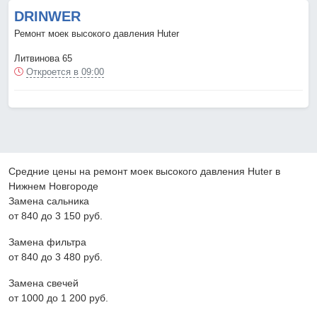
DRINWER
Ремонт моек высокого давления Huter
Литвинова 65
Откроется в 09:00
Средние цены на ремонт моек высокого давления Huter в
Нижнем Новгороде
Замена сальника
от 840 до 3 150 pyб.
Замена фильтра
от 840 до 3 480 pyб.
Замена свечей
от 1000 до 1 200 pyб.