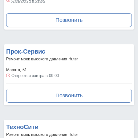
Откроется в 09:00
Позвонить
Прок-Сервис
Ремонт моек высокого давления Huter
Марата, 51
Откроется завтра в 09:00
Позвонить
ТехноСити
Ремонт моек высокого давления Huter