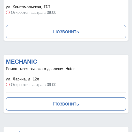
ул. Комсомольская, 17/1
Откроется завтра в 09:00
Позвонить
MECHANIC
Ремонт моек высокого давления Huter
ул. Ларина, д. 12л
Откроется завтра в 09:00
Позвонить