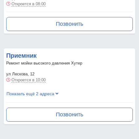
Откроется в 08:00
Позвонить
Приемник
Ремонт мойки высокого давления Хутер
ул Лескова, 12
Откроется в 10:00
Показать ещё 2 адреса
Позвонить