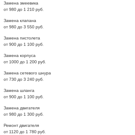
Замена змеевика
от 980 до 1 210 pyб.
Замена клапана
от 980 до 3 550 pyб.
Замена пистолета
от 900 до 1 100 pyб.
Замена корпуса
от 1000 до 1 200 pyб.
Замена сетевого шнура
от 730 до 3 240 pyб.
Замена шланга
от 900 до 1 100 pyб.
Замена двигателя
от 980 до 1 300 pyб.
Ремонт двигателя
от 1120 до 1 780 pyб.