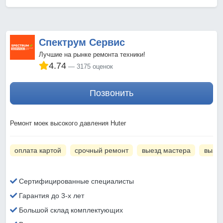
Спектрум Сервис
Лучшие на рынке ремонта техники!
4.74
3175 оценок
Позвонить
Ремонт моек высокого давления Huter
оплата картой
срочный ремонт
выезд мастера
вызов
Сертифицированные специалисты
Гарантия до 3-х лет
Большой склад комплектующих