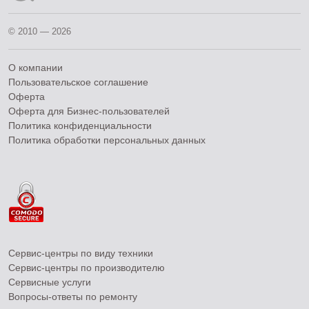
© 2010 — 2026
О компании
Пользовательское соглашение
Оферта
Оферта для Бизнес-пользователей
Политика конфиденциальности
Политика обработки персональных данных
Сервис-центры по виду техники
Сервис-центры по производителю
Сервисные услуги
Вопросы-ответы по ремонту