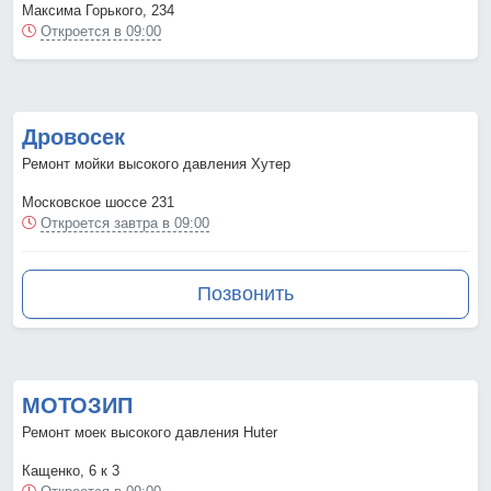
Максима Горького, 234
Откроется в 09:00
Дровосек
Ремонт мойки высокого давления Хутер
Московское шоссе 231
Откроется завтра в 09:00
Позвонить
МОТОЗИП
Ремонт моек высокого давления Huter
Кащенко, 6 к 3