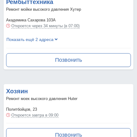
Рембыттехника
Ремонт мойки высокого давления Хутер
Академика Сахарова 103А
Откроется через 34 минуты (в 07:00)
Показать ещё 2 адреса
Позвонить
Хозяин
Ремонт моек высокого давления Huter
Политбойцов, 23
Откроется завтра в 09:00
Позвонить