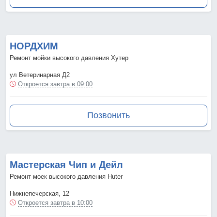
НОРДХИМ
Ремонт мойки высокого давления Хутер
ул Ветеринарная Д2
Откроется завтра в 09:00
Позвонить
Мастерская Чип и Дейл
Ремонт моек высокого давления Huter
Нижнепечерская, 12
Откроется завтра в 10:00