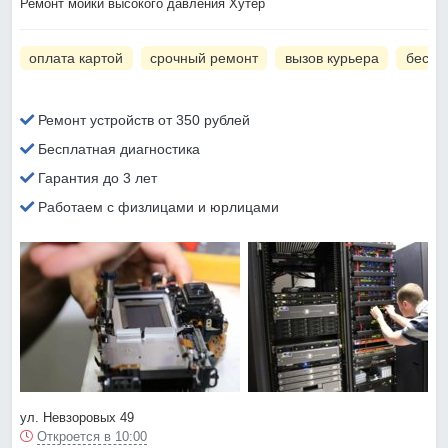
Ремонт мойки высокого давления Хутер
оплата картой
срочный ремонт
вызов курьера
беспл
Ремонт устройств от 350 рублей
Бесплатная диагностика
Гарантия до 3 лет
Работаем с физлицами и юрлицами
ул. Невзоровых 49
Откроется в 10:00