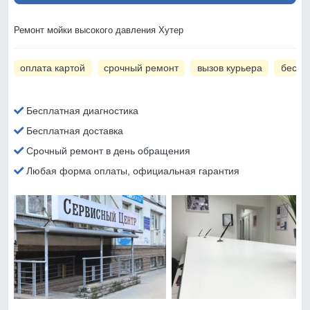
Ремонт мойки высокого давления Хутер
оплата картой
срочный ремонт
вызов курьера
беспл
Бесплатная диагностика
Бесплатная доставка
Срочный ремонт в день обращения
Любая форма оплаты, официальная гарантия