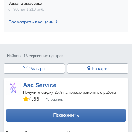
Замена змеевика
от 980 до 1 210 pyб.
Посмотреть все цены
Найдено 16 сервисных центров
Фильтры
На карте
Asc Service
Получите скидку 25% на первые ремонтные работы
4.66
48 оценок
Позвонить