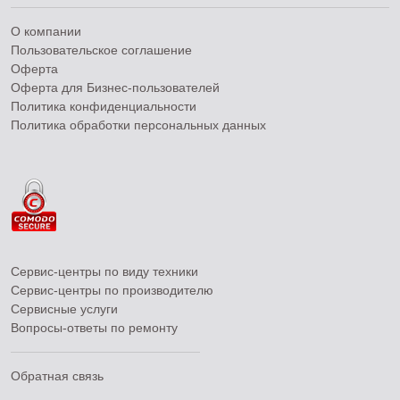
О компании
Пользовательское соглашение
Оферта
Оферта для Бизнес-пользователей
Политика конфиденциальности
Политика обработки персональных данных
Сервис-центры по виду техники
Сервис-центры по производителю
Сервисные услуги
Вопросы-ответы по ремонту
Обратная связь