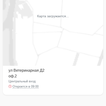
Карта загружается...
ул Ветеринарная Д2
оф.2
Центральный вход
Откроется в 09:00