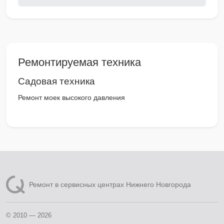
Ремонтируемая техника
Садовая техника
Ремонт моек высокого давления
Ремонт в сервисных центрах Нижнего Новгорода
© 2010 — 2026