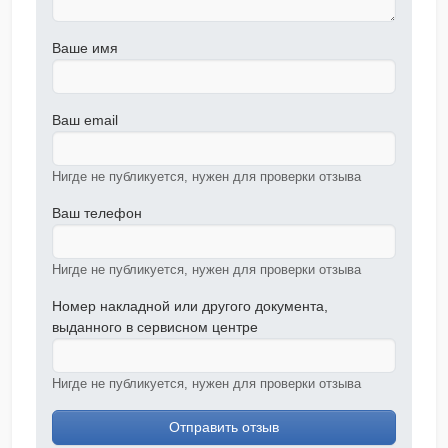
Ваше имя
Ваш email
Нигде не публикуется, нужен для проверки отзыва
Ваш телефон
Нигде не публикуется, нужен для проверки отзыва
Номер накладной или другого документа,
выданного в сервисном центре
Нигде не публикуется, нужен для проверки отзыва
Отправить отзыв