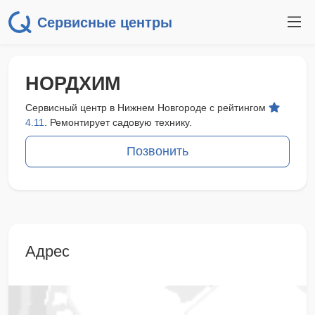
Сервисные центры
НОРДХИМ
Сервисный центр в Нижнем Новгороде с рейтингом
4.11
. Ремонтирует садовую технику.
Позвонить
Адрес