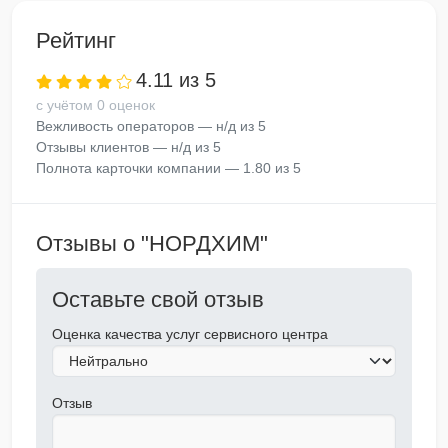
Рейтинг
4.11 из 5
с учётом 0 оценок
Вежливость операторов — н/д из 5
Отзывы клиентов — н/д из 5
Полнота карточки компании — 1.80 из 5
Отзывы о "НОРДХИМ"
Оставьте свой отзыв
Оценка качества услуг сервисного центра
Отзыв