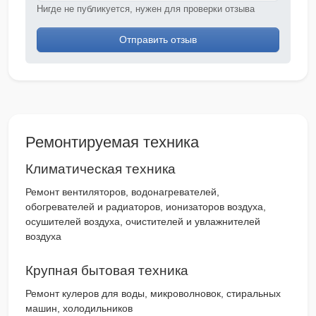
Нигде не публикуется, нужен для проверки отзыва
Отправить отзыв
Ремонтируемая техника
Климатическая техника
Ремонт вентиляторов, водонагревателей,
обогревателей и радиаторов, ионизаторов воздуха,
осушителей воздуха, очистителей и увлажнителей
воздуха
Крупная бытовая техника
Ремонт кулеров для воды, микроволновок, стиральных
машин, холодильников