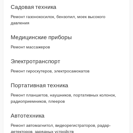
Садовая техника
Ремонт газонокосилок, бензопил, моек высокого
давления
Медицинские приборы
Ремонт массажеров
Электротранспорт
Ремонт гироскутеров, электросамокатов
Портативная техника
Ремонт планшетов, наушников, портативных колонок,
радиоприемников, плееров
Автотехника
Ремонт автомагнитол, видеорегистраторов, радар-
детекторов, зарядных устройств