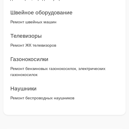
Швейное оборудование
Ремонт швейных машин
Телевизоры
Ремонт ЖК телевизоров
Газонокосилки
Ремонт бензиновых газонокосилок, электрических
газонокосилок
Наушники
Ремонт беспроводных наушников