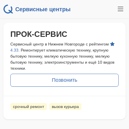
Сервисные центры
ПРОК-СЕРВИС
Сервисный центр в Нижнем Новгороде с рейтингом
4.33
. Ремонтирует климатическую технику, крупную
бытовую технику, мелкую кухонную технику, мелкую
бытовую технику, электроинструменты и ещё 10 видов
техники.
Позвонить
срочный ремонт
вызов курьера