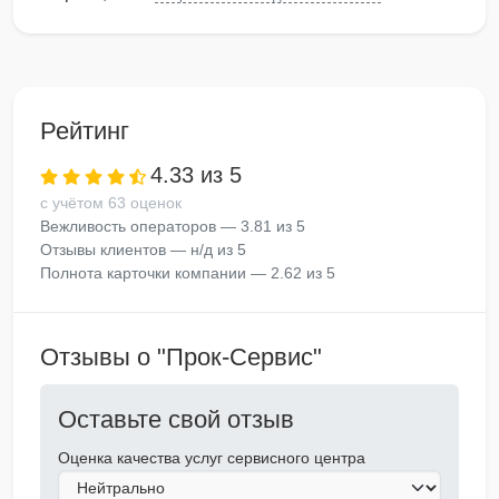
Рейтинг
4.33 из 5
с учётом 63 оценок
Вежливость операторов — 3.81 из 5
Отзывы клиентов — н/д из 5
Полнота карточки компании — 2.62 из 5
Отзывы о "Прок-Сервис"
Оставьте свой отзыв
Оценка качества услуг сервисного центра