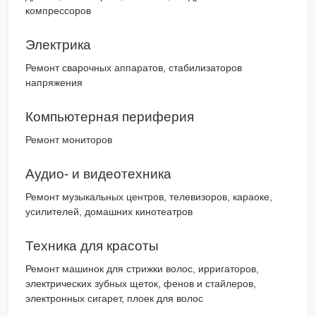
компрессоров
Электрика
Ремонт сварочных аппаратов, стабилизаторов
напряжения
Компьютерная периферия
Ремонт мониторов
Аудио- и видеотехника
Ремонт музыкальных центров, телевизоров, караоке,
усилителей, домашних кинотеатров
Техника для красоты
Ремонт машинок для стрижки волос, ирригаторов,
электрических зубных щеток, фенов и стайлеров,
электронных сигарет, плоек для волос