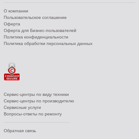
О компании
Пользовательское соглашение
Оферта
Оферта для Бизнес-пользователей
Политика конфиденциальности
Политика обработки персональных данных
Сервис-центры по виду техники
Сервис-центры по производителю
Сервисные услуги
Вопросы-ответы по ремонту
Обратная связь