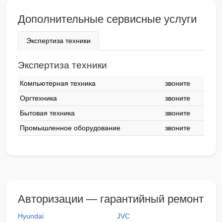
Дополнительные сервисные услуги
Экспертиза техники
Экспертиза техники
Компьютерная техника
звоните
Оргтехника
звоните
Бытовая техника
звоните
Промышленное оборудование
звоните
Авторизации — гарантийный ремонт
Hyundai
JVC