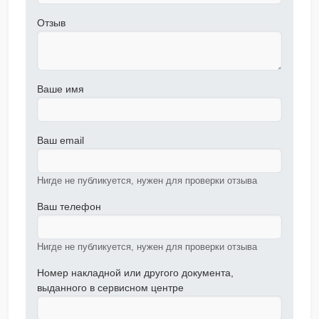
Отзыв
Ваше имя
Ваш email
Нигде не публикуется, нужен для проверки отзыва
Ваш телефон
Нигде не публикуется, нужен для проверки отзыва
Номер накладной или другого документа,
выданного в сервисном центре