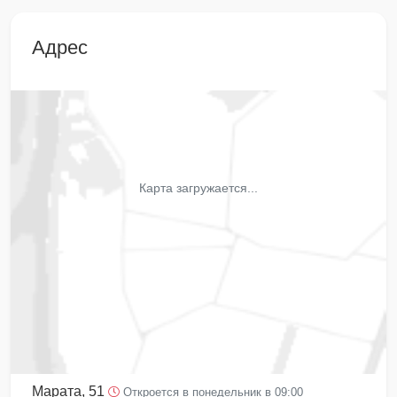
Адрес
Карта загружается...
Марата, 51
Откроется в понедельник в 09:00