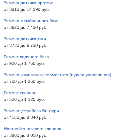
Замена датчика протока
от 8910 до 14 290 pyб.
Замена мембранного бака
от 3620 до 7 430 pyб.
Замена датчика тяги
от 3730 до 6 730 pyб.
Ремонт водяного бака
от 920 до 1 760 pyб.
Замена комнатного термостата (пульта управления)
от 700 до 1 360 pyб.
Ремонт клапана
от 520 до 1 120 pyб.
Замена устройсва Вентури
от 4160 до 8 340 pyб.
Настройка газового клапана
от 3800 до 8 010 pyб.