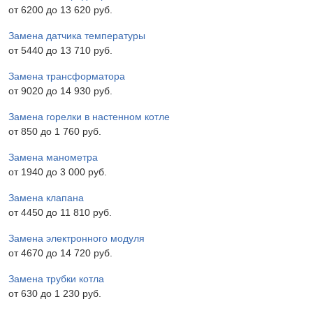
от 6200 до 13 620 pyб.
Замена датчика температуры
от 5440 до 13 710 pyб.
Замена трансформатора
от 9020 до 14 930 pyб.
Замена горелки в настенном котле
от 850 до 1 760 pyб.
Замена манометра
от 1940 до 3 000 pyб.
Замена клапана
от 4450 до 11 810 pyб.
Замена электронного модуля
от 4670 до 14 720 pyб.
Замена трубки котла
от 630 до 1 230 pyб.