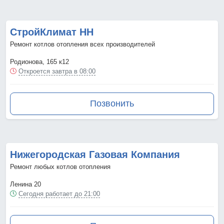
СтройКлимат НН
Ремонт котлов отопления всех производителей
Родионова, 165 к12
Откроется завтра в 08:00
Позвонить
Нижегородская Газовая Компания
Ремонт любых котлов отопления
Ленина 20
Сегодня работает до 21:00