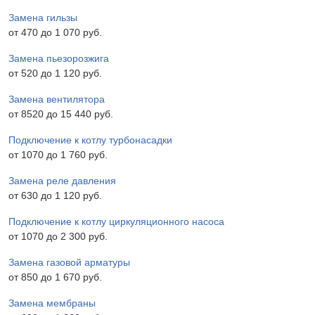
Замена гильзы
от 470 до 1 070 pyб.
Замена пьезорозжига
от 520 до 1 120 pyб.
Замена вентилятора
от 8520 до 15 440 pyб.
Подключение к котлу турбонасадки
от 1070 до 1 760 pyб.
Замена реле давления
от 630 до 1 120 pyб.
Подключение к котлу циркуляционного насоса
от 1070 до 2 300 pyб.
Замена газовой арматуры
от 850 до 1 670 pyб.
Замена мембраны