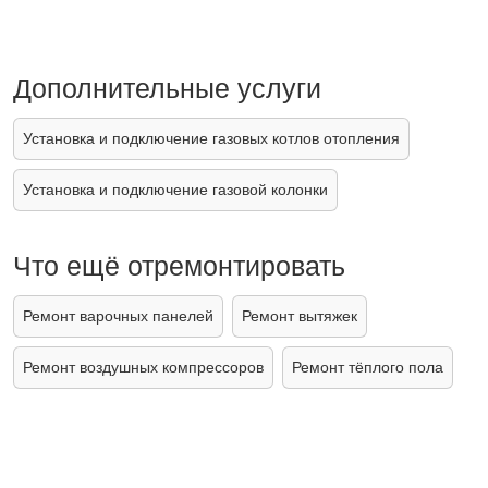
Дополнительные услуги
Установка и подключение газовых котлов отопления
Установка и подключение газовой колонки
Что ещё отремонтировать
Ремонт варочных панелей
Ремонт вытяжек
Ремонт воздушных компрессоров
Ремонт тёплого пола