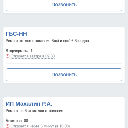
Позвонить
ГБС-НН
Ремонт котлов отопления Baxi и ещё 6 брендов
Вторчермета, 1г
Откроется завтра в 09:30
Позвонить
ИП Махалин Р.А.
Ремонт любых котлов отопления
Бекетова, 88
Откроется через 5 минут (в 10:00)