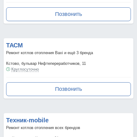
Позвонить
ТАСМ
Ремонт котлов отопления Baxi и ещё 3 бренда
Кстово, бульвар Нефтепереработчиков, 11
Круглосуточно
Позвонить
Техник-mobile
Ремонт котлов отопления всех брендов