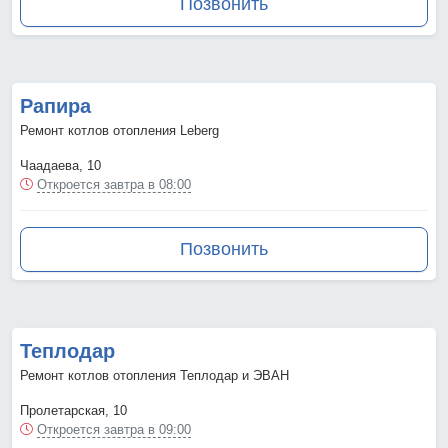
Позвонить
Рапира
Ремонт котлов отопления Leberg
Чаадаева, 10
Откроется завтра в 08:00
Позвонить
Теплодар
Ремонт котлов отопления Теплодар и ЭВАН
Пролетарская, 10
Откроется завтра в 09:00