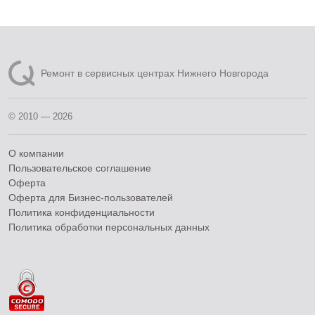
Ремонт в сервисных центрах Нижнего Новгорода
© 2010 — 2026
О компании
Пользовательское соглашение
Оферта
Оферта для Бизнес-пользователей
Политика конфиденциальности
Политика обработки персональных данных