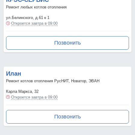
Ремонт любых котлов отопления
ул.Белинского, д.61 к 1
Откроется завтра в 09:00
Позвонить
Илан
Ремонт котлов отопления РусНИТ, Новатор, ЭВАН
Карла Маркса, 32
Откроется завтра в 09:00
Позвонить