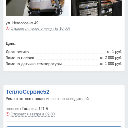
ул. Невзоровых 49
Откроется через 5 минут (в 10:00)
Цены
Диагностика
от 1 pyб.
Замена насоса
от 2 000 pyб.
Замена датчика температуры
от 1 000 pyб.
ТеплоСервис52
Ремонт котлов отопления всех производителей
проспект Гагарина 121 Б
Откроется завтра в 09:00