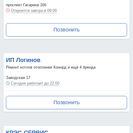
проспект Гагарина 166
Откроется завтра в 09:00
Позвонить
ИП Логинов
Ремонт котлов отопления Конорд и ещё 4 бренда
Заводская 17
Сегодня работает до 22:00
Позвонить
КРЭС-СЕРВИС