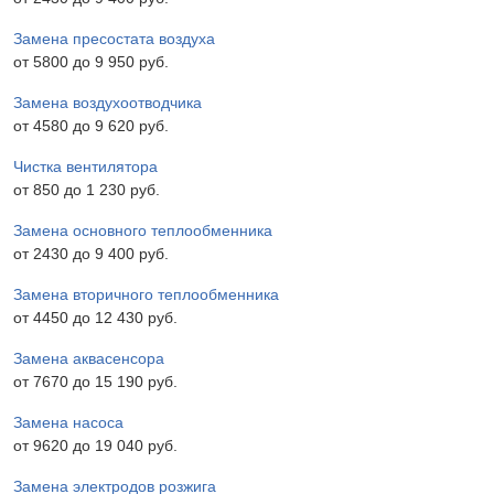
Замена пресостата воздуха
от 5800 до 9 950 pyб.
Замена воздухоотводчика
от 4580 до 9 620 pyб.
Чистка вентилятора
от 850 до 1 230 pyб.
Замена основного теплообменника
от 2430 до 9 400 pyб.
Замена вторичного теплообменника
от 4450 до 12 430 pyб.
Замена аквасенсора
от 7670 до 15 190 pyб.
Замена насоса
от 9620 до 19 040 pyб.
Замена электродов розжига