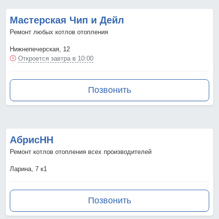
Мастерская Чип и Дейл
Ремонт любых котлов отопления
Нижнепечерская, 12
Откроется завтра в 10:00
Позвонить
АбрисНН
Ремонт котлов отопления всех производителей
Ларина, 7 к1
Позвонить