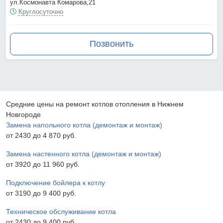
ул.Космонавта Комарова,21
Круглосуточно
Позвонить
Средние цены на ремонт котлов отопления в Нижнем
Новгороде
Замена напольного котла (демонтаж и монтаж)
от 2430 до 4 870 pyб.
Замена настенного котла (демонтаж и монтаж)
от 3920 до 11 960 pyб.
Подключение бойлера к котлу
от 3190 до 9 400 pyб.
Техническое обслуживание котла
от 2430 до 9 400 pyб.