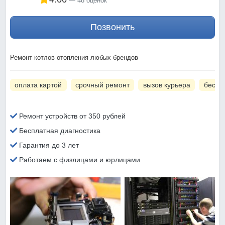
48 оценок
Позвонить
Ремонт котлов отопления любых брендов
оплата картой
срочный ремонт
вызов курьера
беспл
Ремонт устройств от 350 рублей
Бесплатная диагностика
Гарантия до 3 лет
Работаем с физлицами и юрлицами