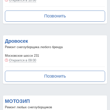
Откроется в 10:00
Позвонить
Дровосек
Ремонт снегоуборщика любого бренда
Московское шоссе 231
Откроется в 09:00
Позвонить
МОТОЗИП
Ремонт любых снегоуборщиков