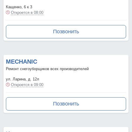
Кащенко, 6 к 3
Откроется в 08:00
Позвонить
MECHANIC
Ремонт снегоуборщиков всех производителей
ул. Ларина, д. 12л
Откроется в 09:00
Позвонить