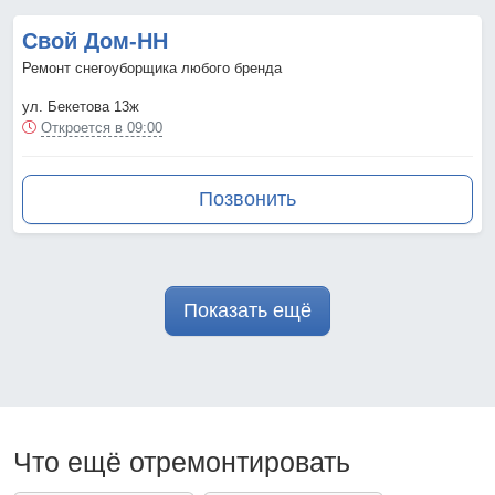
Свой Дом-НН
Ремонт снегоуборщика любого бренда
ул. Бекетова 13ж
Откроется в 09:00
Позвонить
Показать ещё
Что ещё отремонтировать