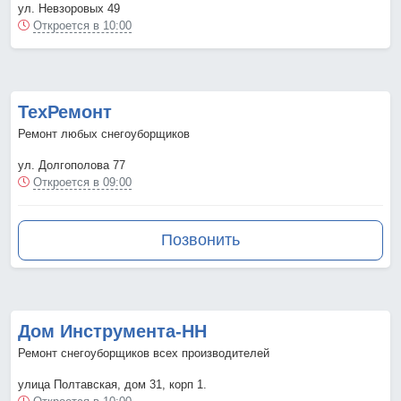
ул. Невзоровых 49
Откроется в 10:00
ТехРемонт
Ремонт любых снегоуборщиков
ул. Долгополова 77
Откроется в 09:00
Позвонить
Дом Инструмента-НН
Ремонт снегоуборщиков всех производителей
улица Полтавская, дом 31, корп 1.