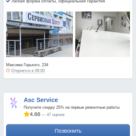
Любая форма оплаты, официальная гарантия
Максима Горького, 234
Откроется в 09:00
Asc Service
Получите скидку 25% на первые ремонтные работы
4.66
47 оценок
Позвонить