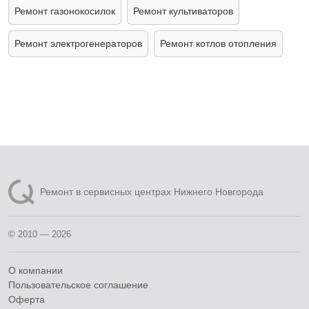
Ремонт газонокосилок
Ремонт культиваторов
Ремонт электрогенераторов
Ремонт котлов отопления
Ремонт в сервисных центрах Нижнего Новгорода
© 2010 — 2026
О компании
Пользовательское соглашение
Оферта