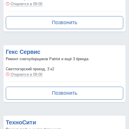
Откроется в 09:00
Позвонить
Гекс Сервис
Ремонт снегоуборщиков Patriot и ещё 3 бренда
Светлогорский проезд, 3 к2
Откроется в 09:00
Позвонить
ТехноСити