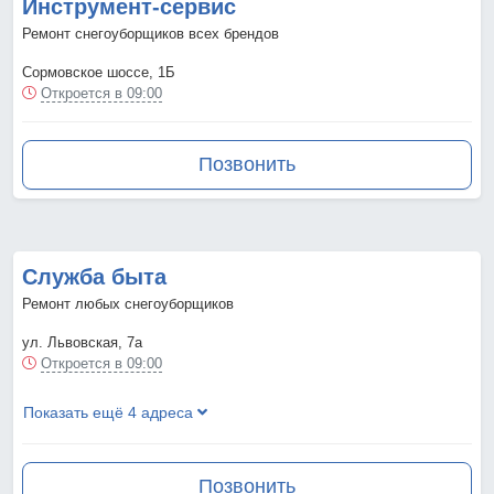
Инструмент-сервис
Ремонт снегоуборщиков всех брендов
Сормовское шоссе, 1Б
Откроется в 09:00
Позвонить
Служба быта
Ремонт любых снегоуборщиков
ул. Львовская, 7а
Откроется в 09:00
Показать ещё 4 адреса
Позвонить