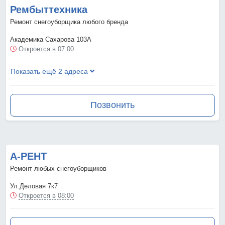
Рембыттехника
Ремонт снегоуборщика любого бренда
Академика Сахарова 103А
Откроется в 07:00
Показать ещё 2 адреса
Позвонить
А-РЕНТ
Ремонт любых снегоуборщиков
Ул.Деловая 7к7
Откроется в 08:00