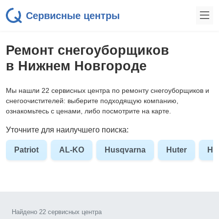
Сервисные центры
Ремонт снегоуборщиков
в Нижнем Новгороде
Мы нашли 22 сервисных центра по ремонту снегоуборщиков и
снегоочистителей: выберите подходящую компанию,
ознакомьтесь с ценами, либо посмотрите на карте.
Уточните для наилучшего поиска:
Patriot
AL-KO
Husqvarna
Huter
Hy
Найдено 22 сервисных центра