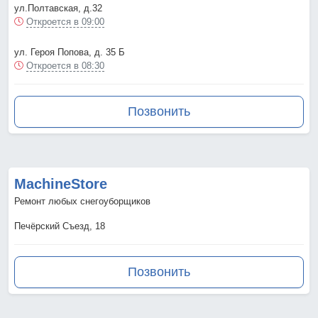
ул.Полтавская, д.32
Откроется в 09:00
ул. Героя Попова, д. 35 Б
Откроется в 08:30
Позвонить
MachineStore
Ремонт любых снегоуборщиков
Печёрский Съезд, 18
Позвонить