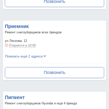
Позвонить
Приемник
Ремонт снегоуборщиков всех брендов
ул Лескова, 12
Откроется в 10:00
Показать ещё 2 адреса
Позвонить
Пигмент
Ремонт снегоуборщиков Hyundai и ещё 4 бренда