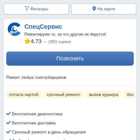
Фильтры
На карте
СпецСервис
Ремонтируем то, за что другие не берутся!
4.73
1993 оценки
Позвонить
Ремонт любых снегоуборщиков
оплата картой
срочный ремонт
вызов курьера
беспл
Бесплатная диагностика
Бесплатная доставка
Срочный ремонт в день обращения