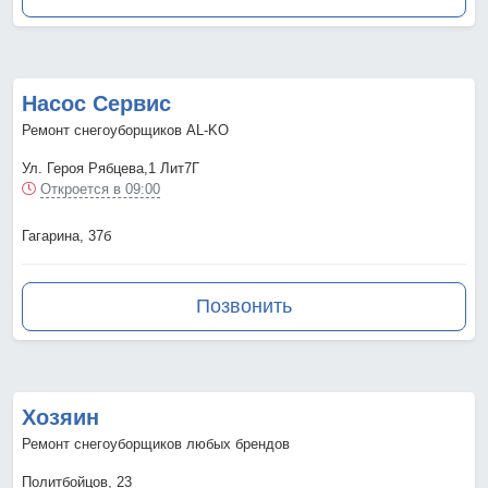
Насос Сервис
Ремонт снегоуборщиков AL-KO
Ул. Героя Рябцева,1 Лит7Г
Откроется в 09:00
Гагарина, 37б
Позвонить
Хозяин
Ремонт снегоуборщиков любых брендов
Политбойцов, 23