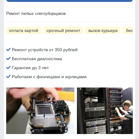
Ремонт любых снегоуборщиков
оплата картой
срочный ремонт
вызов курьера
беспл
Ремонт устройств от 350 рублей
Бесплатная диагностика
Гарантия до 3 лет
Работаем с физлицами и юрлицами