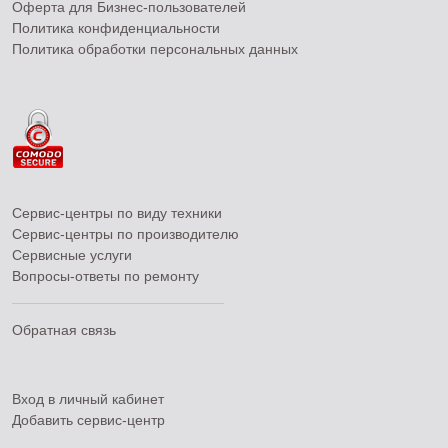
Оферта для Бизнес-пользователей
Политика конфиденциальности
Политика обработки персональных данных
Сервис-центры по виду техники
Сервис-центры по производителю
Сервисные услуги
Вопросы-ответы по ремонту
Обратная связь
Вход в личный кабинет
Добавить
сервис-центр