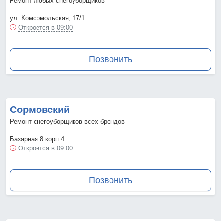
Ремонт любых снегоуборщиков
ул. Комсомольская, 17/1
Откроется в 09:00
Позвонить
Сормовский
Ремонт снегоуборщиков всех брендов
Базарная 8 корп 4
Откроется в 09:00
Позвонить