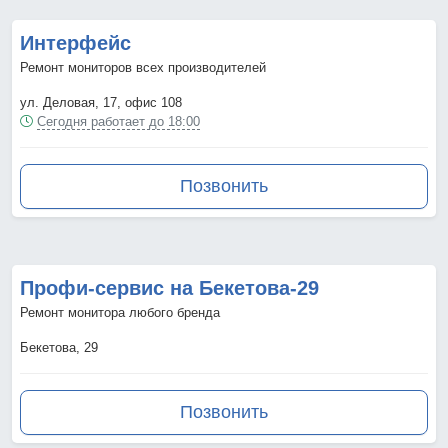
Интерфейс
Ремонт мониторов всех производителей
ул. Деловая, 17, офис 108
Сегодня работает до 18:00
Позвонить
Профи-сервис на Бекетова-29
Ремонт монитора любого бренда
Бекетова, 29
Позвонить