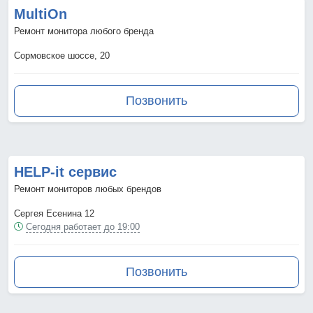
MultiOn
Ремонт монитора любого бренда
Сормовское шоссе, 20
Позвонить
HELP-it сервис
Ремонт мониторов любых брендов
Сергея Есенина 12
Сегодня работает до 19:00
Позвонить