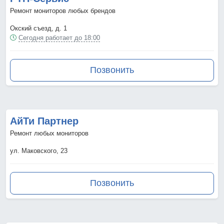
Ремонт мониторов любых брендов
Окский съезд, д. 1
Сегодня работает до 18:00
Позвонить
АйТи Партнер
Ремонт любых мониторов
ул. Маковского, 23
Позвонить