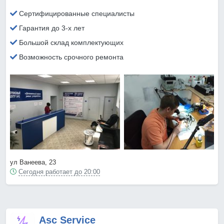
Сертифицированные специалисты
Гарантия до 3-х лет
Большой склад комплектующих
Возможность срочного ремонта
ул Ванеева, 23
Сегодня работает до 20:00
Asc Service