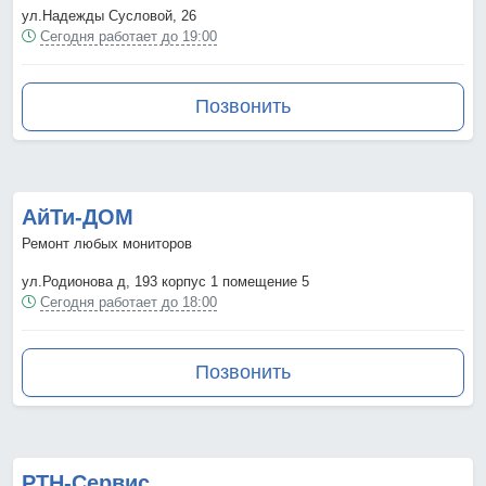
ул.Надежды Сусловой, 26
Сегодня работает до 19:00
Позвонить
АйТи-ДОМ
Ремонт любых мониторов
ул.Родионова д, 193 корпус 1 помещение 5
Сегодня работает до 18:00
Позвонить
РТН-Сервис