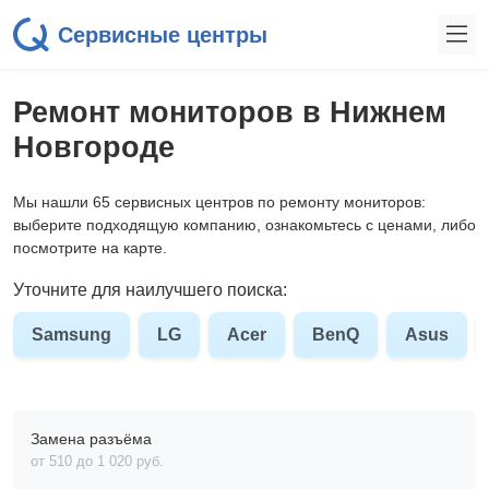
Сервисные центры
Ремонт мониторов в Нижнем
Новгороде
Мы нашли 65 сервисных центров по ремонту мониторов:
выберите подходящую компанию, ознакомьтесь с ценами, либо
посмотрите на карте.
Уточните для наилучшего поиска:
Samsung
LG
Acer
BenQ
Asus
Замена разъёма
от 510 до 1 020 pyб.