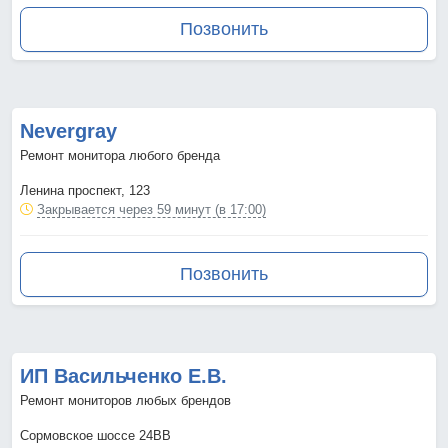
Позвонить
Nevergray
Ремонт монитора любого бренда
Ленина проспект, 123
Закрывается через 59 минут (в 17:00)
Позвонить
ИП Васильченко Е.В.
Ремонт мониторов любых брендов
Сормовское шоссе 24ВВ