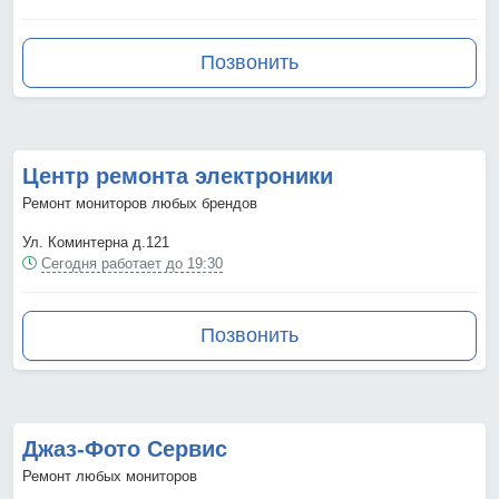
Позвонить
Центр ремонта электроники
Ремонт мониторов любых брендов
Ул. Коминтерна д.121
Сегодня работает до 19:30
Позвонить
Джаз-Фото Сервис
Ремонт любых мониторов