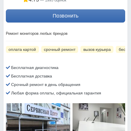
1995 оценок
Позвонить
Ремонт мониторов любых брендов
оплата картой
срочный ремонт
вызов курьера
беспл
Бесплатная диагностика
Бесплатная доставка
Срочный ремонт в день обращения
Любая форма оплаты, официальная гарантия