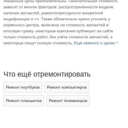
Указанные цены приблизительны. Окончательная стоимость
зависит от многих факторов: распространённости модели,
наличия запчастей, ремонтопригодности конкретной
модификации и т.п. Также обязательно нужно уточнять у
сервисного центра, включена ли стоимость запчастей в
итоговую сумму: некоторые компании публикуют на сайте
только стоимость работ, без учёта стоимости запчастей, а
некоторые пишут полную стоимость.
Ещё немного о ценах
Что ещё отремонтировать
Ремонт ноутбуков
Ремонт компьютеров
Ремонт планшетов
Ремонт телевизоров