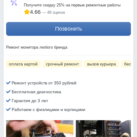
Получите скидку 25% на первые ремонтные работы
4.66
48 оценок
Позвонить
Ремонт монитора любого бренда
оплата картой
срочный ремонт
вызов курьера
беспл
Ремонт устройств от 350 рублей
Бесплатная диагностика
Гарантия до 3 лет
Работаем с физлицами и юрлицами