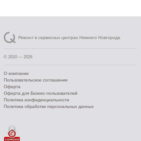
Ремонт в сервисных центрах Нижнего Новгорода
© 2010 — 2026
О компании
Пользовательское соглашение
Оферта
Оферта для Бизнес-пользователей
Политика конфиденциальности
Политика обработки персональных данных