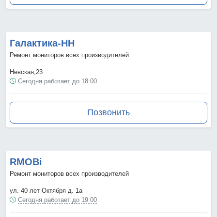
Галактика-НН
Ремонт мониторов всех производителей
Невская,23
Сегодня работает до 18:00
Позвонить
RMOBi
Ремонт мониторов всех производителей
ул. 40 лет Октября д. 1а
Сегодня работает до 19:00