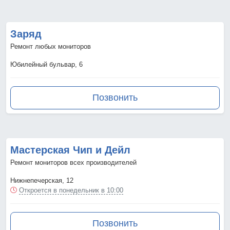
Заряд
Ремонт любых мониторов
Юбилейный бульвар, 6
Позвонить
Мастерская Чип и Дейл
Ремонт мониторов всех производителей
Нижнепечерская, 12
Откроется в понедельник в 10:00
Позвонить