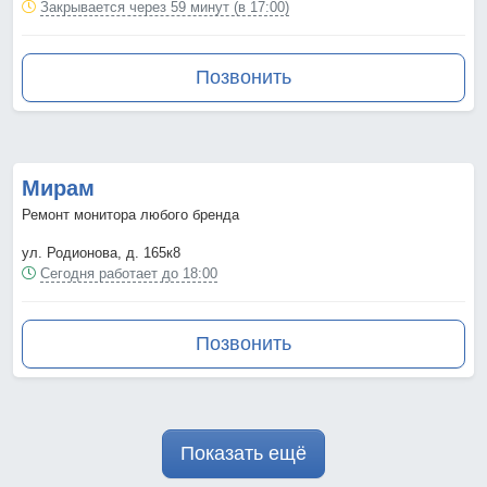
Закрывается через 59 минут (в 17:00)
Позвонить
Мирам
Ремонт монитора любого бренда
ул. Родионова, д. 165к8
Сегодня работает до 18:00
Позвонить
Показать ещё