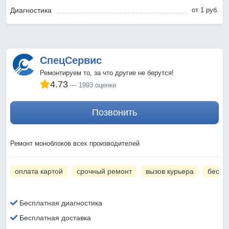
Диагностика
от 1 pyб.
СпецСервис
Ремонтируем то, за что другие не берутся!
4.73
1993 оценки
Позвонить
Ремонт моноблоков всех производителей
оплата картой
срочный ремонт
вызов курьера
беспл
Бесплатная диагностика
Бесплатная доставка