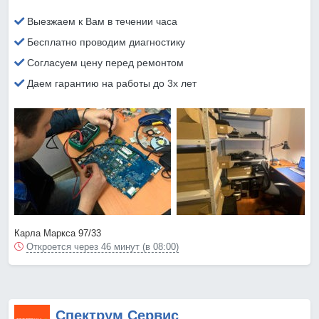
Выезжаем к Вам в течении часа
Бесплатно проводим диагностику
Согласуем цену перед ремонтом
Даем гарантию на работы до 3х лет
Карла Маркса 97/33
Откроется через 46 минут (в 08:00)
Спектрум Сервис