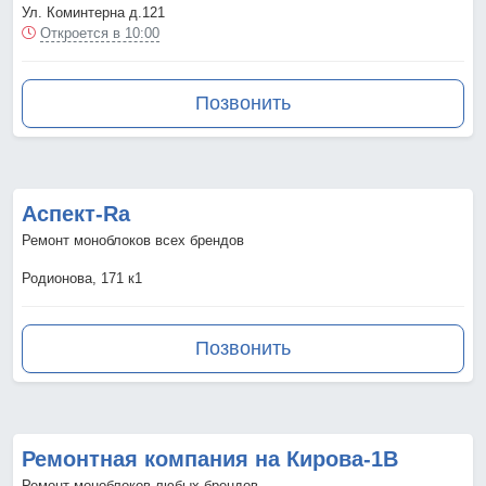
Ул. Коминтерна д.121
Откроется в 10:00
Позвонить
Аспект-Ra
Ремонт моноблоков всех брендов
Родионова, 171 к1
Позвонить
Ремонтная компания на Кирова-1В
Ремонт моноблоков любых брендов