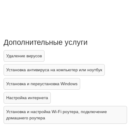
Дополнительные услуги
Удаление вирусов
Установка антивируса на компьютер или ноутбук
Установка и переустановка Windows
Настройка интернета
Установка и настройка Wi-Fi роутера, подключение
домашнего роутера