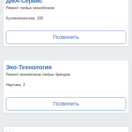
ДМА-Сервис
Ремонт любых моноблоков
Кузнечихинская, 100
Позвонить
Эко-Технология
Ремонт моноблоков любых брендов
Нартова, 2
Позвонить