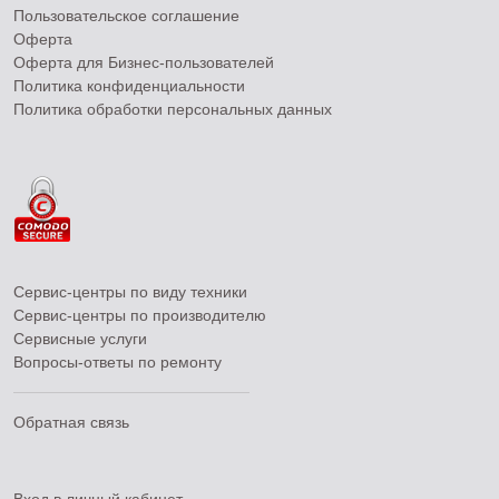
Пользовательское соглашение
Оферта
Оферта для Бизнес-пользователей
Политика конфиденциальности
Политика обработки персональных данных
Сервис-центры по виду техники
Сервис-центры по производителю
Сервисные услуги
Вопросы-ответы по ремонту
Обратная связь