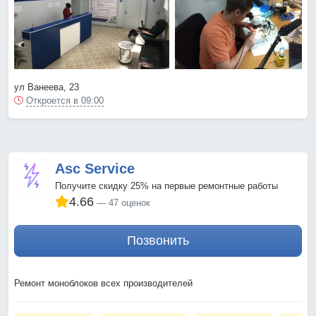
ул Ванеева, 23
Откроется в 09:00
Asc Service
Получите скидку 25% на первые ремонтные работы
4.66
47 оценок
Позвонить
Ремонт моноблоков всех производителей