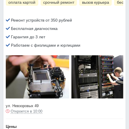
оплата картой
срочный ремонт
вызов курьера
беспл
Ремонт устройств от 350 рублей
Бесплатная диагностика
Гарантия до 3 лет
Работаем с физлицами и юрлицами
ул. Невзоровых 49
Откроется в 10:00
Цены