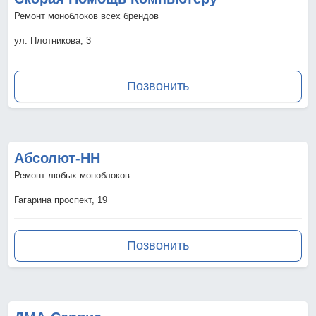
Ремонт моноблоков всех брендов
ул. Плотникова, 3
Позвонить
Абсолют-НН
Ремонт любых моноблоков
Гагарина проспект, 19
Позвонить