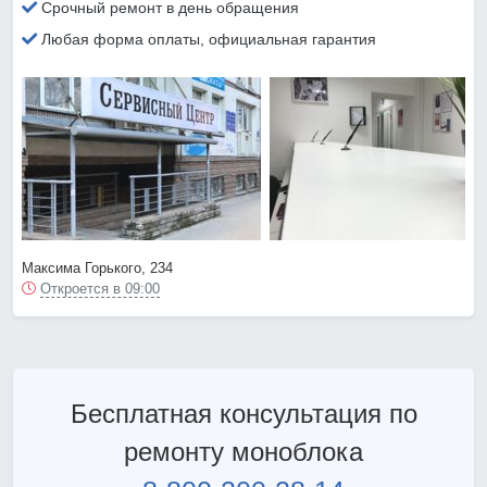
Срочный ремонт в день обращения
Любая форма оплаты, официальная гарантия
Максима Горького, 234
Откроется в 09:00
Бесплатная консультация по
ремонту моноблока