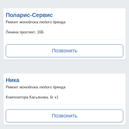
Поларис-Сервис
Ремонт моноблока любого бренда
Ленина проспект, 16Б
Позвонить
Ника
Ремонт моноблока любого бренда
Композитора Касьянова, 6г к1
Позвонить