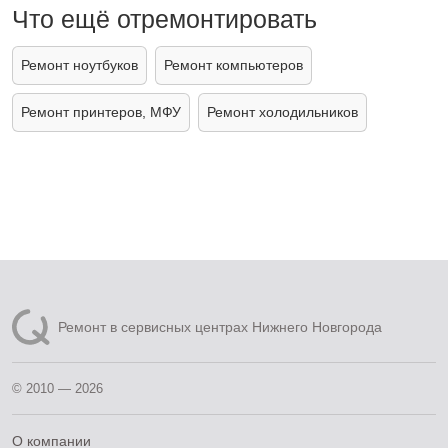
Что ещё отремонтировать
Ремонт ноутбуков
Ремонт компьютеров
Ремонт принтеров, МФУ
Ремонт холодильников
Ремонт в сервисных центрах Нижнего Новгорода
© 2010 — 2026
О компании