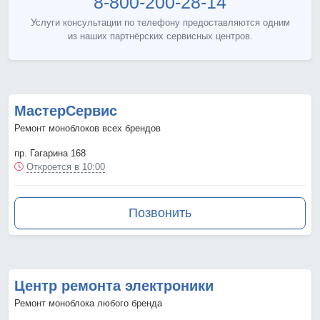
8-800-200-28-14
Услуги консультации по телефону предоставляются одним
из наших партнёрских сервисных центров.
МастерСервис
Ремонт моноблоков всех брендов
пр. Гагарина 168
Откроется в 10:00
Позвонить
Центр ремонта электроники
Ремонт моноблока любого бренда