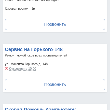
Кирова проспект, 1в
Позвонить
Сервис на Горького-148
Ремонт моноблоков всех производителей
ул. Максима Горького д. 148
Откроется в 10:00
Позвонить
Скорая Помощь Компьютеру