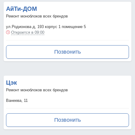
АйТи-ДОМ
Ремонт моноблоков всех брендов
ул.Родионова д, 193 корпус 1 помещение 5
Откроется в 09:00
Позвонить
Цэк
Ремонт моноблоков всех брендов
Ванеева, 11
Позвонить