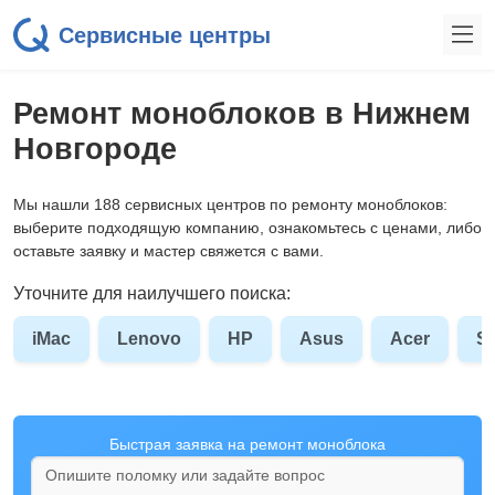
Сервисные центры
Ремонт моноблоков в Нижнем
Новгороде
Мы нашли 188 сервисных центров по ремонту моноблоков:
выберите подходящую компанию, ознакомьтесь с ценами, либо
оставьте заявку и мастер свяжется с вами.
Уточните для наилучшего поиска:
iMac
Lenovo
HP
Asus
Acer
S
Быстрая заявка на ремонт моноблока