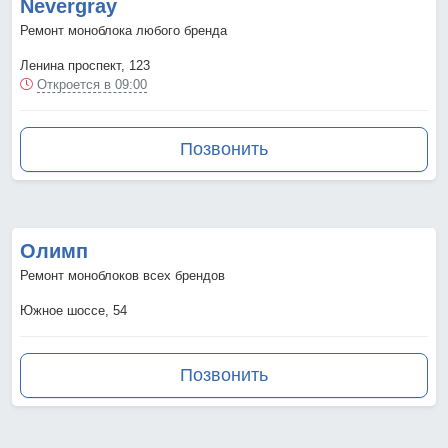
Nevergray
Ремонт моноблока любого бренда
Ленина проспект, 123
Откроется в 09:00
Позвонить
Олимп
Ремонт моноблоков всех брендов
Южное шоссе, 54
Позвонить