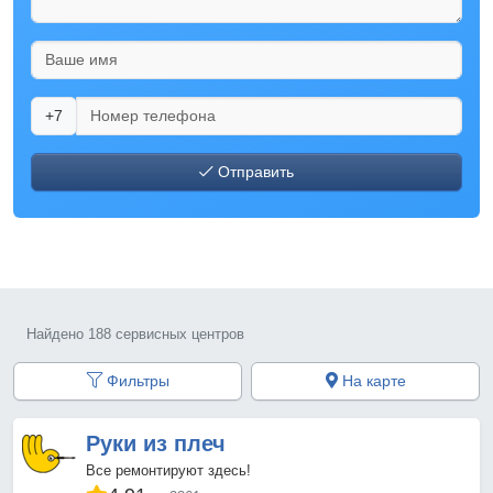
+7
Отправить
Найдено 188 сервисных центров
Фильтры
На карте
Руки из плеч
Все ремонтируют здесь!