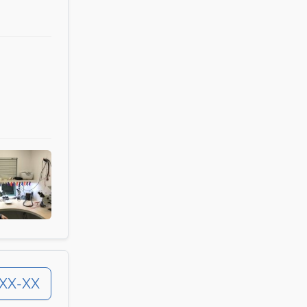
-XX-XX