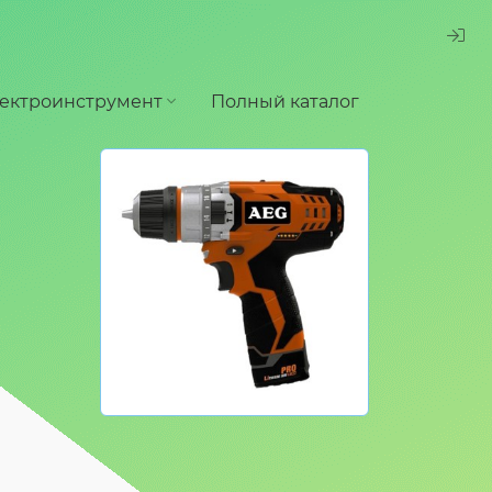
ектроинструмент
Полный каталог