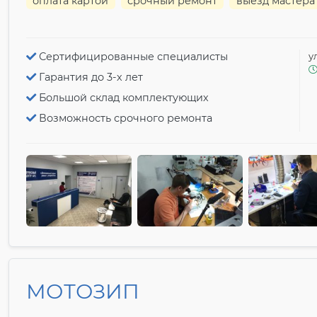
оплата картой
срочный ремонт
выезд мастера
Сертифицированные специалисты
у
Гарантия до 3-х лет
Большой склад комплектующих
Возможность срочного ремонта
МОТОЗИП