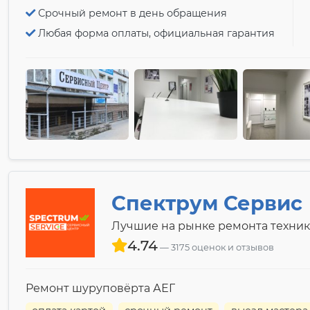
Срочный ремонт в день обращения
Любая форма оплаты, официальная гарантия
Спектрум Сервис
Лучшие на рынке ремонта техник
4.74
3175 оценок и отзывов
Ремонт шуруповёрта АЕГ