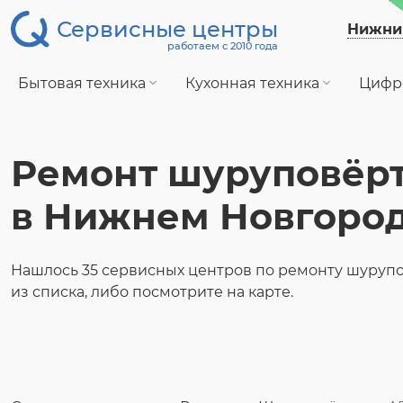
Сервисные центры
Нижни
работаем с 2010 года
Бытовая техника
Кухонная техника
Цифр
Ремонт шуруповёр
в Нижнем Новгоро
Нашлось 35 сервисных центров по ремонту шуруп
из списка, либо посмотрите на карте.