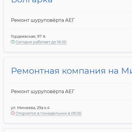
Ремонт шуруповёрта АЕГ
Гордеевская, 97 А
Сегодня работает до 16:00
Ремонтная компания на М
Ремонт шуруповёрта АЕГ
ул. Минеева, 29а к.4
Откроется в понедельник в 09:00