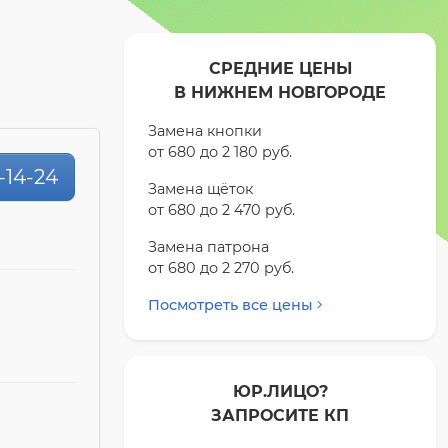
СРЕДНИЕ ЦЕНЫ
В НИЖНЕМ НОВГОРОДЕ
Замена кнопки
от 680 до 2 180 pyб.
0-14-24
Замена щёток
от 680 до 2 470 pyб.
Замена патрона
от 680 до 2 270 pyб.
Посмотреть все цены
ЮР.ЛИЦО?
ЗАПРОСИТЕ КП