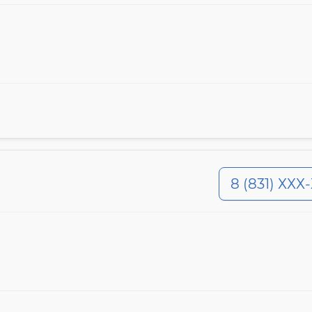
8 (831) ХХХ