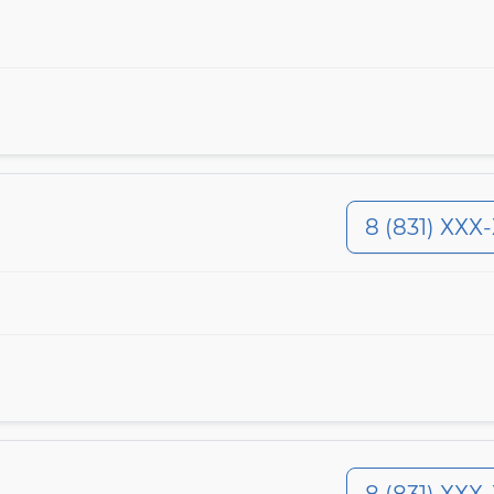
8 (831) ХХХ