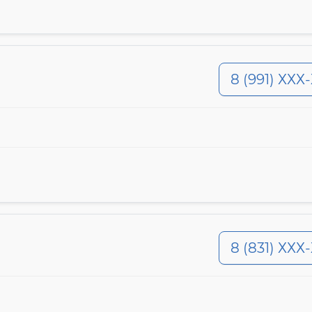
8 (991) ХХХ
8 (831) ХХХ