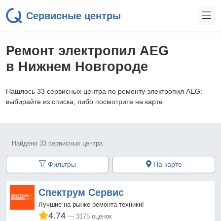
Сервисные центры
Ремонт электропил AEG
в Нижнем Новгороде
Нашлось 33 сервисных центра по ремонту электропил AEG:
выбирайте из списка, либо посмотрите на карте.
Найдено 33 сервисных центра
Фильтры
На карте
Спектрум Сервис
Лучшие на рынке ремонта техники!
4.74
3175 оценок