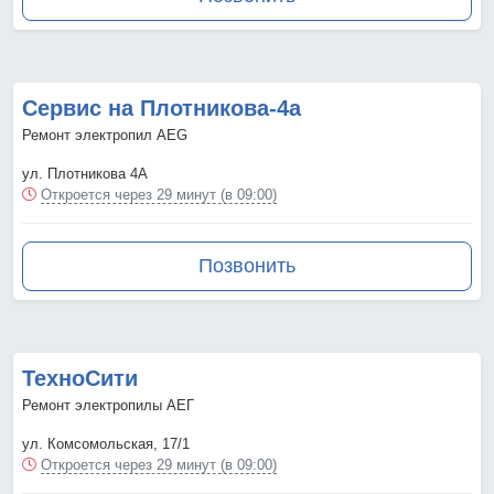
Сервис на Плотникова-4а
Ремонт электропил AEG
ул. Плотникова 4А
Откроется через 29 минут (в 09:00)
Позвонить
ТехноСити
Ремонт электропилы АЕГ
ул. Комсомольская, 17/1
Откроется через 29 минут (в 09:00)