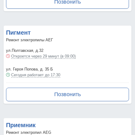
Позвонить
Пигмент
Ремонт электропилы АЕГ
ул.Полтавская, д.32
Откроется через 29 минут (в 09:00)
ул. Героя Попова, д. 35 Б
Сегодня работает до 17:30
Позвонить
Приемник
Ремонт электропил AEG