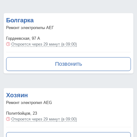
Болгарка
Ремонт электропилы АЕГ
Гордеевская, 97 А
Откроется через 29 минут (в 09:00)
Позвонить
Хозяин
Ремонт электропил AEG
Политбойцов, 23
Откроется через 29 минут (в 09:00)