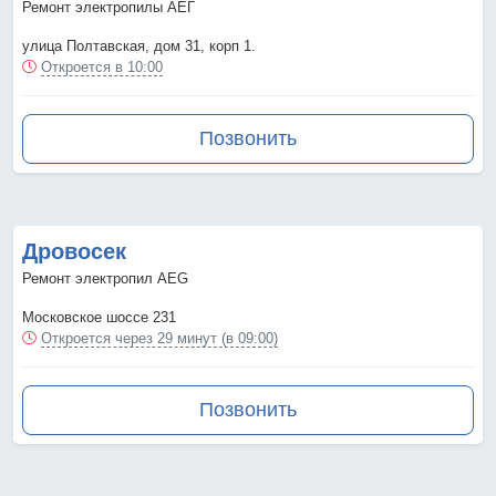
Ремонт электропилы АЕГ
улица Полтавская, дом 31, корп 1.
Откроется в 10:00
Позвонить
Дровосек
Ремонт электропил AEG
Московское шоссе 231
Откроется через 29 минут (в 09:00)
Позвонить