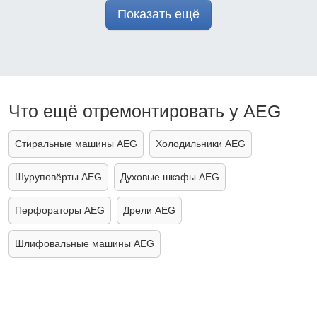
Показать ещё
Что ещё отремонтировать у AEG
Стиральные машины AEG
Холодильники AEG
Шуруповёрты AEG
Духовые шкафы AEG
Перфораторы AEG
Дрели AEG
Шлифовальные машины AEG