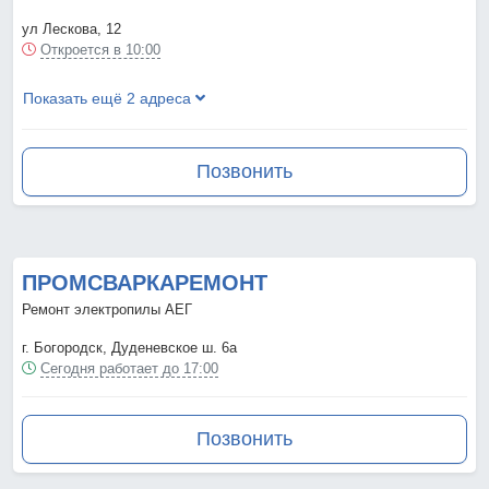
ул Лескова, 12
Откроется в 10:00
Показать ещё 2 адреса
Позвонить
ПРОМСВАРКАРЕМОНТ
Ремонт электропилы АЕГ
г. Богородск, Дуденевское ш. 6а
Сегодня работает до 17:00
Позвонить