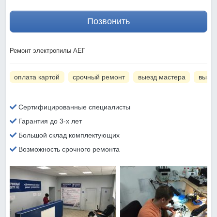
Позвонить
Ремонт электропилы АЕГ
оплата картой
срочный ремонт
выезд мастера
вызов
Сертифицированные специалисты
Гарантия до 3-х лет
Большой склад комплектующих
Возможность срочного ремонта