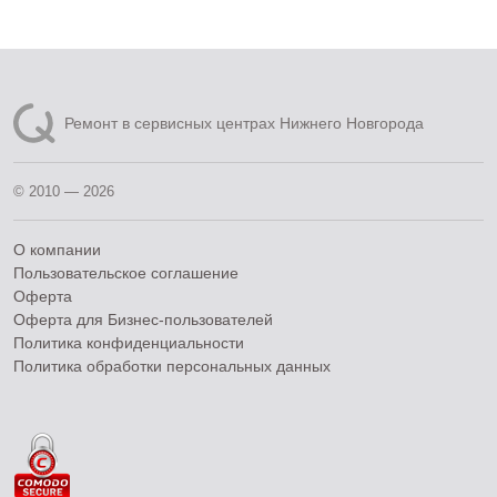
Ремонт в сервисных центрах Нижнего Новгорода
© 2010 — 2026
О компании
Пользовательское соглашение
Оферта
Оферта для Бизнес-пользователей
Политика конфиденциальности
Политика обработки персональных данных