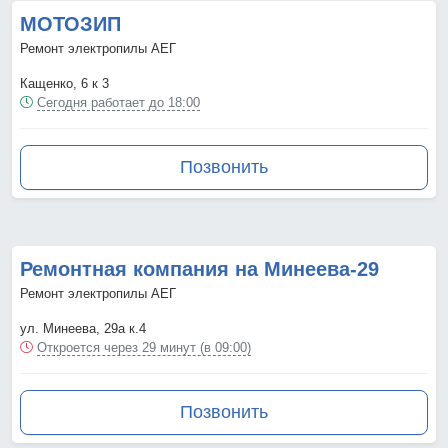
МОТОЗИП
Ремонт электропилы АЕГ
Кащенко, 6 к 3
Сегодня работает до 18:00
Позвонить
Ремонтная компания на Минеева-29
Ремонт электропилы АЕГ
ул. Минеева, 29а к.4
Откроется через 29 минут (в 09:00)
Позвонить