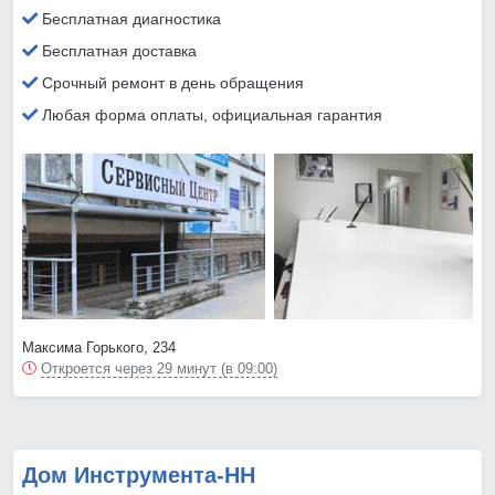
Бесплатная диагностика
Бесплатная доставка
Срочный ремонт в день обращения
Любая форма оплаты, официальная гарантия
Максима Горького, 234
Откроется через 29 минут (в 09:00)
Дом Инструмента-НН