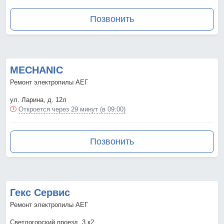
Позвонить
MECHANIC
Ремонт электропилы АЕГ
ул. Ларина, д. 12л
Откроется через 29 минут (в 09:00)
Позвонить
Гекс Сервис
Ремонт электропилы АЕГ
Светлогорский проезд, 3 к2