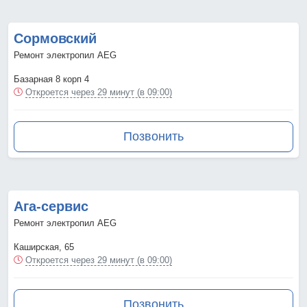
Сормовский
Ремонт электропил AEG
Базарная 8 корп 4
Откроется через 29 минут (в 09:00)
Позвонить
Ага-сервис
Ремонт электропил AEG
Каширская, 65
Откроется через 29 минут (в 09:00)
Позвонить