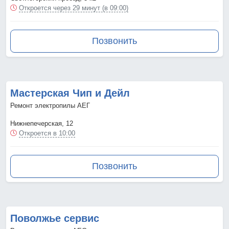
Откроется через 29 минут (в 09:00)
Позвонить
Мастерская Чип и Дейл
Ремонт электропилы АЕГ
Нижнепечерская, 12
Откроется в 10:00
Позвонить
Поволжье сервис