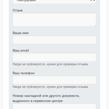
Отзыв
Ваше имя
Ваш email
Нигде не публикуется, нужен для проверки отзыва
Ваш телефон
Нигде не публикуется, нужен для проверки отзыва
Номер накладной или другого документа,
выданного в сервисном центре