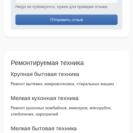
Нигде не публикуется, нужен для проверки отзыва
Отправить отзыв
Ремонтируемая техника
Крупная бытовая техника
Ремонт вытяжек, микроволновок, стиральных машин
Мелкая кухонная техника
Ремонт кухонных комбайнов, миксеров, мясорубок,
хлебопечек, аэрогрилей
Мелкая бытовая техника