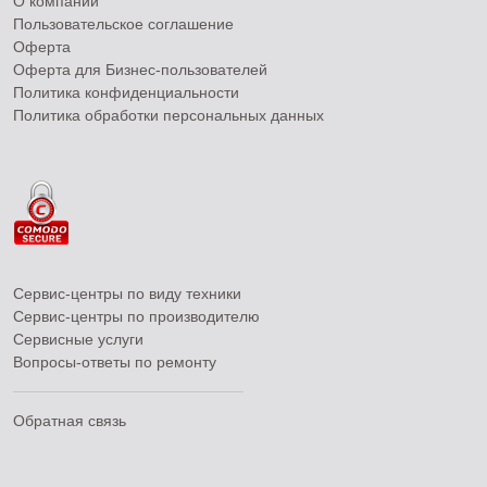
О компании
Пользовательское соглашение
Оферта
Оферта для Бизнес-пользователей
Политика конфиденциальности
Политика обработки персональных данных
Сервис-центры по виду техники
Сервис-центры по производителю
Сервисные услуги
Вопросы-ответы по ремонту
Обратная связь