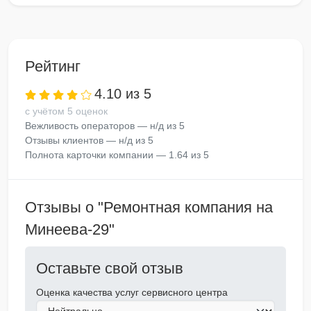
Рейтинг
4.10 из 5
с учётом 5 оценок
Вежливость операторов — н/д из 5
Отзывы клиентов — н/д из 5
Полнота карточки компании — 1.64 из 5
Отзывы о "Ремонтная компания на
Минеева-29"
Оставьте свой отзыв
Оценка качества услуг сервисного центра