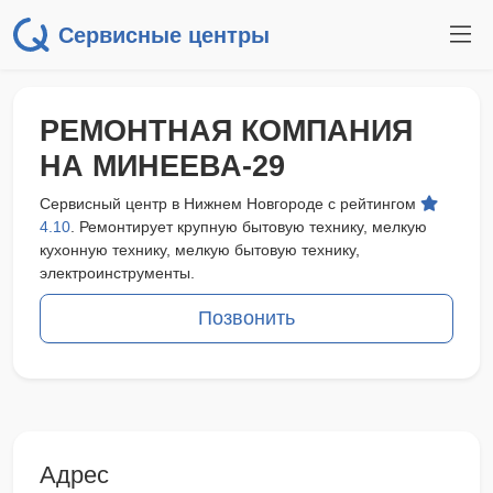
Сервисные центры
РЕМОНТНАЯ КОМПАНИЯ
НА МИНЕЕВА-29
Сервисный центр в Нижнем Новгороде с рейтингом
4.10
. Ремонтирует крупную бытовую технику, мелкую
кухонную технику, мелкую бытовую технику,
электроинструменты.
Позвонить
Адрес