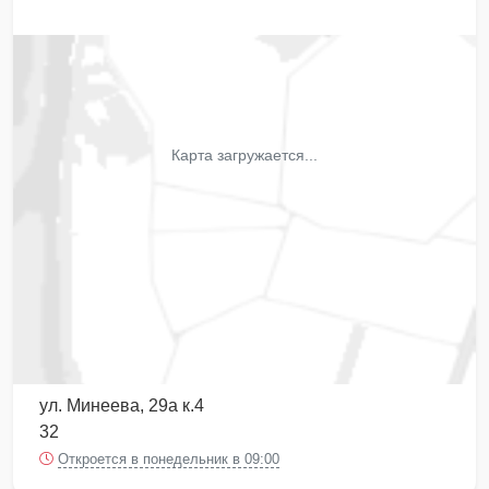
Карта загружается...
ул. Минеева, 29а к.4
32
Откроется в понедельник в 09:00