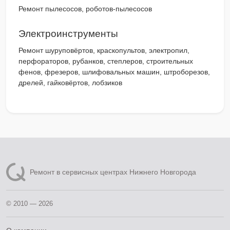
Ремонт пылесосов, роботов-пылесосов
Электроинструменты
Ремонт шуруповёртов, краскопультов, электропил,
перфораторов, рубанков, степлеров, строительных
фенов, фрезеров, шлифовальных машин, штроборезов,
дрелей, гайковёртов, лобзиков
Ремонт в сервисных центрах Нижнего Новгорода
© 2010 — 2026