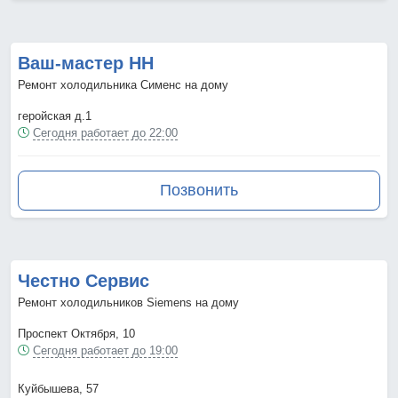
Ваш-мастер НН
Ремонт холодильника Сименс на дому
геройская д.1
Сегодня работает до 22:00
Позвонить
Честно Сервис
Ремонт холодильников Siemens на дому
Проспект Октября, 10
Сегодня работает до 19:00
Куйбышева, 57