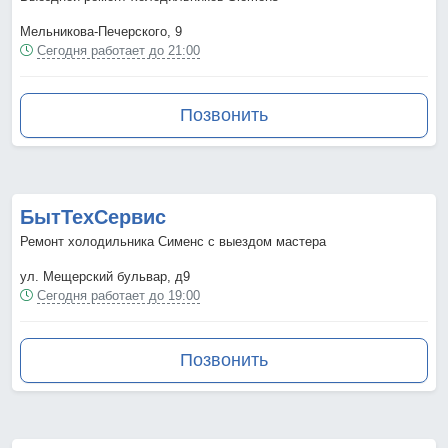
Мельникова-Печерского, 9
Сегодня работает до 21:00
Позвонить
БытТехСервис
Ремонт холодильника Сименс с выездом мастера
ул. Мещерский бульвар, д9
Сегодня работает до 19:00
Позвонить