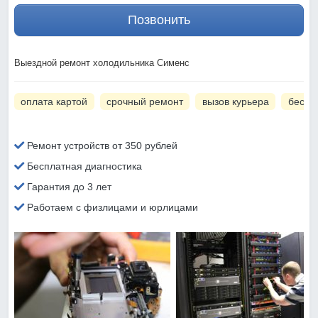
Позвонить
Выездной ремонт холодильника Сименс
оплата картой
срочный ремонт
вызов курьера
беспл
Ремонт устройств от 350 рублей
Бесплатная диагностика
Гарантия до 3 лет
Работаем с физлицами и юрлицами