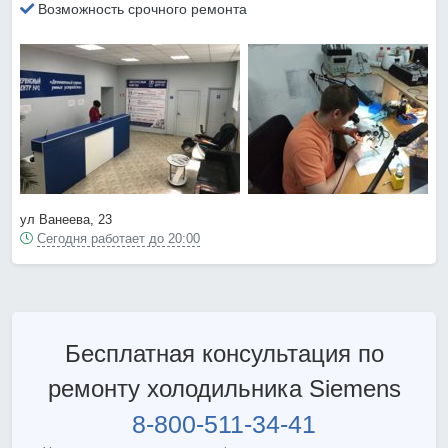
Возможность срочного ремонта
ул Ванеева, 23
Сегодня работает до 20:00
Бесплатная консультация по
ремонту холодильника Siemens
8-800-511-34-41