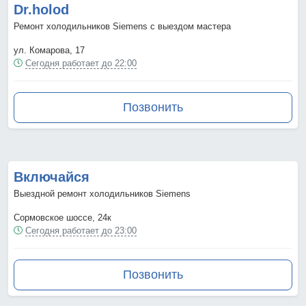
Dr.holod
Ремонт холодильников Siemens с выездом мастера
ул. Комарова, 17
Сегодня работает до 22:00
Позвонить
Включайся
Выездной ремонт холодильников Siemens
Сормовское шоссе, 24к
Сегодня работает до 23:00
Позвонить