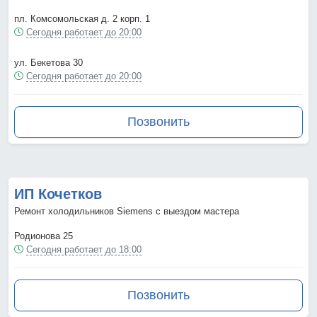
пл. Комсомольская д. 2 корп. 1
Сегодня работает до 20:00
ул. Бекетова 30
Сегодня работает до 20:00
Позвонить
ИП Кочетков
Ремонт холодильников Siemens с выездом мастера
Родионова 25
Сегодня работает до 18:00
Позвонить