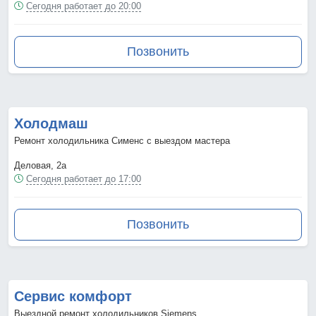
Сегодня работает до 20:00
Позвонить
Холодмаш
Ремонт холодильника Сименс с выездом мастера
Деловая, 2а
Сегодня работает до 17:00
Позвонить
Сервис комфорт
Выездной ремонт холодильников Siemens