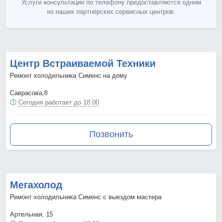
Услуги консультации по телефону предоставляются одним
из наших партнёрских сервисных центров.
Центр Встраиваемой Техники
Ремонт холодильника Сименс на дому
Саврасова,8
Сегодня работает до 18:00
Позвонить
Мегахолод
Ремонт холодильника Сименс с выездом мастера
Артельная, 15