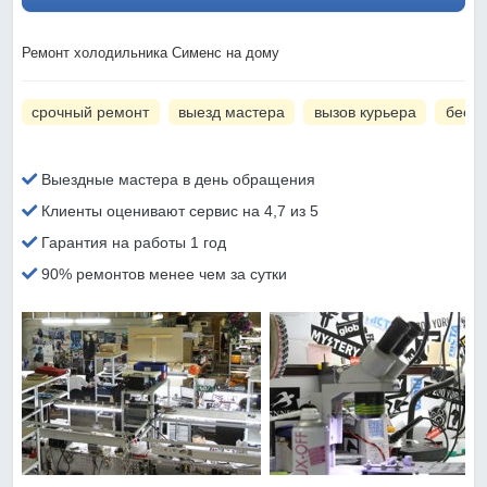
Ремонт холодильника Сименс на дому
срочный ремонт
выезд мастера
вызов курьера
беспл
Выездные мастера в день обращения
Клиенты оценивают сервис на 4,7 из 5
Гарантия на работы 1 год
90% ремонтов менее чем за сутки