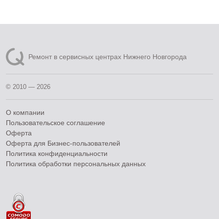
Ремонт в сервисных центрах Нижнего Новгорода
© 2010 — 2026
О компании
Пользовательское соглашение
Оферта
Оферта для Бизнес-пользователей
Политика конфиденциальности
Политика обработки персональных данных