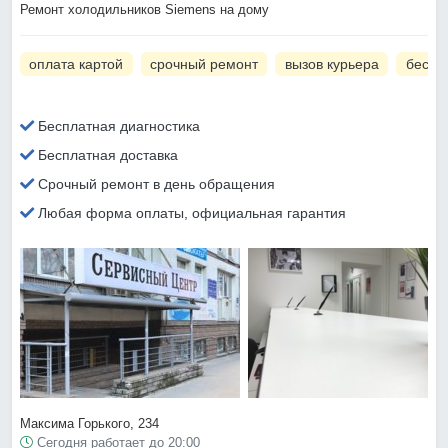
Ремонт холодильников Siemens на дому
оплата картой
срочный ремонт
вызов курьера
беспл
Бесплатная диагностика
Бесплатная доставка
Срочный ремонт в день обращения
Любая форма оплаты, официальная гарантия
Максима Горького, 234
Сегодня работает до 20:00