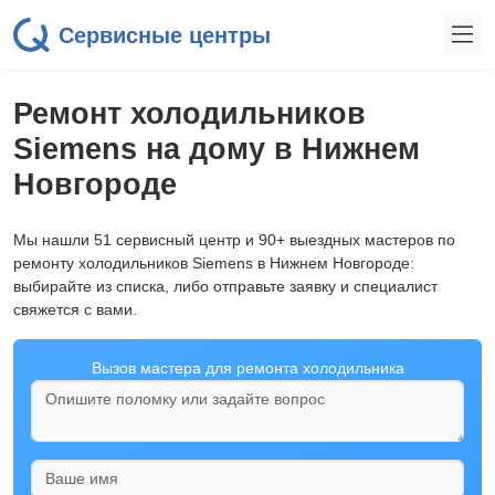
Сервисные центры
Ремонт холодильников
Siemens на дому в Нижнем
Новгороде
Мы нашли 51 сервисный центр и 90+ выездных мастеров по
ремонту холодильников Siemens в Нижнем Новгороде:
выбирайте из списка, либо отправьте заявку и специалист
свяжется с вами.
Вызов мастера для ремонта холодильника