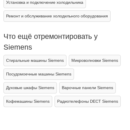
Установка и подключение холодильника
Ремонт и обслуживание холодильного оборудования
Что ещё отремонтировать у
Siemens
Стиральные машины Siemens
Микроволновки Siemens
Посудомоечные машины Siemens
Духовые шкафы Siemens
Варочные панели Siemens
Кофемашины Siemens
Радиотелефоны DECT Siemens