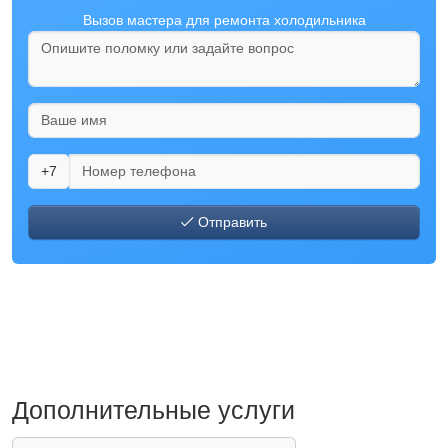
Вызов мастера для ремонта холодильника
+7
Отправить
Дополнительные услуги