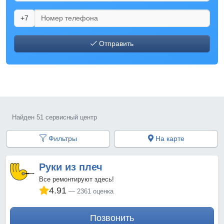
+7
Отправить
Найден 51 сервисный центр
Фильтры
На карте
Руки из плеч
Все ремонтируют здесь!
4.91
2361 оценка
Позвонить