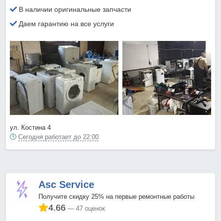
В наличии оригинальные запчасти
Даем гарантию на все услуги
ул. Костина 4
Сегодня работает до 22:00
Asc Service
Получите скидку 25% на первые ремонтные работы
4.66
47 оценок