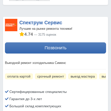
Спектрум Сервис
Лучшие на рынке ремонта техники!
4.74
3175 оценок
Позвонить
Выездной ремонт холодильника Сименс
оплата картой
срочный ремонт
выезд мастера
вызов
Сертифицированные специалисты
Гарантия до 3-х лет
Большой склад комплектующих