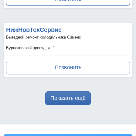
НижНовТехСервис
Выездной ремонт холодильника Сименс
Бурнаковский проезд, д. 1
Позвонить
Показать ещё