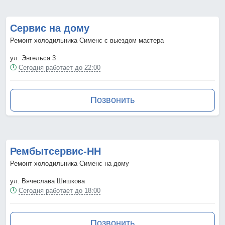
Сервис на дому
Ремонт холодильника Сименс с выездом мастера
ул. Энгельса 3
Сегодня работает до 22:00
Позвонить
Рембытсервис-НН
Ремонт холодильника Сименс на дому
ул. Вячеслава Шишкова
Сегодня работает до 18:00
Позвонить