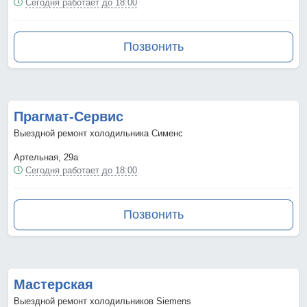
Сегодня работает до 18:00
Позвонить
Прагмат-Сервис
Выездной ремонт холодильника Сименс
Артельная, 29а
Сегодня работает до 18:00
Позвонить
Мастерская
Выездной ремонт холодильников Siemens