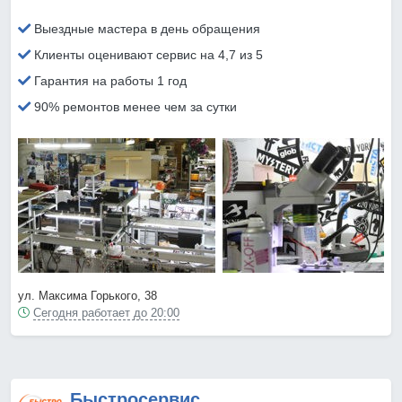
Выездные мастера в день обращения
Клиенты оценивают сервис на 4,7 из 5
Гарантия на работы 1 год
90% ремонтов менее чем за сутки
ул. Максима Горького, 38
Сегодня работает до 20:00
Быстросервис