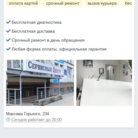
оплата картой
срочный ремонт
вызов курьера
беспл
Бесплатная диагностика
Бесплатная доставка
Срочный ремонт в день обращения
Любая форма оплаты, официальная гарантия
Максима Горького, 234
Сегодня работает до 20:00