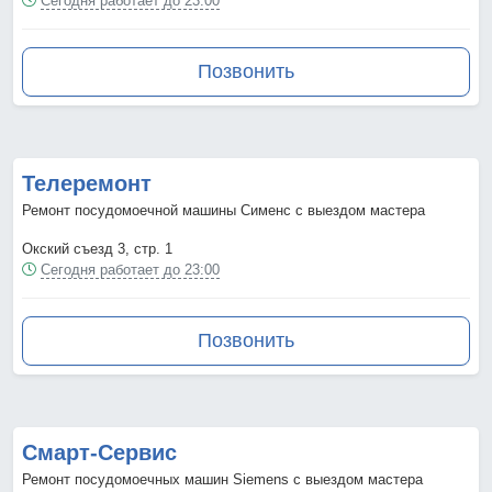
Сегодня работает до 23:00
Позвонить
Телеремонт
Ремонт посудомоечной машины Сименс с выездом мастера
Окский съезд 3, стр. 1
Сегодня работает до 23:00
Позвонить
Смарт-Сервис
Ремонт посудомоечных машин Siemens с выездом мастера