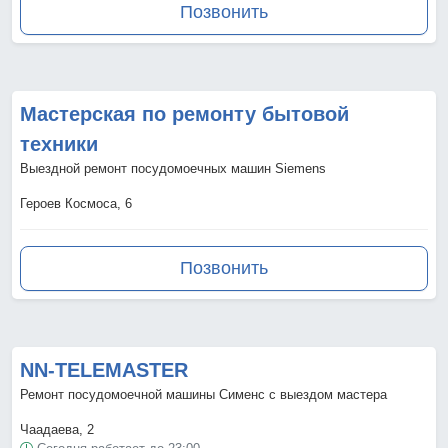
Позвонить
Мастерская по ремонту бытовой
техники
Выездной ремонт посудомоечных машин Siemens
Героев Космоса, 6
Позвонить
NN-TELEMASTER
Ремонт посудомоечной машины Сименс с выездом мастера
Чаадаева, 2