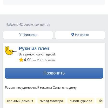
Найдено 42 сервисных центра
Фильтры
На карте
Руки из плеч
Все ремонтируют здесь!
4.91
2361 оценка
Позвонить
Ремонт посудомоечной машины Сименс на дому
срочный ремонт
выезд мастера
вызов курьера
беспл