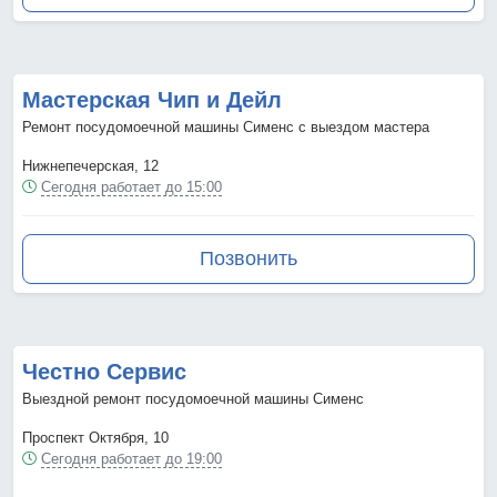
Мастерская Чип и Дейл
Ремонт посудомоечной машины Сименс с выездом мастера
Нижнепечерская, 12
Сегодня работает до 15:00
Позвонить
Честно Сервис
Выездной ремонт посудомоечной машины Сименс
Проспект Октября, 10
Сегодня работает до 19:00