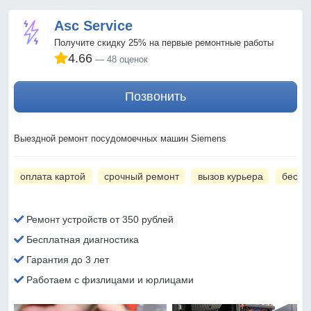
Asc Service
Получите скидку 25% на первые ремонтные работы
4.66
48 оценок
Позвонить
Выездной ремонт посудомоечных машин Siemens
оплата картой
срочный ремонт
вызов курьера
беспл
Ремонт устройств от 350 рублей
Бесплатная диагностика
Гарантия до 3 лет
Работаем с физлицами и юрлицами