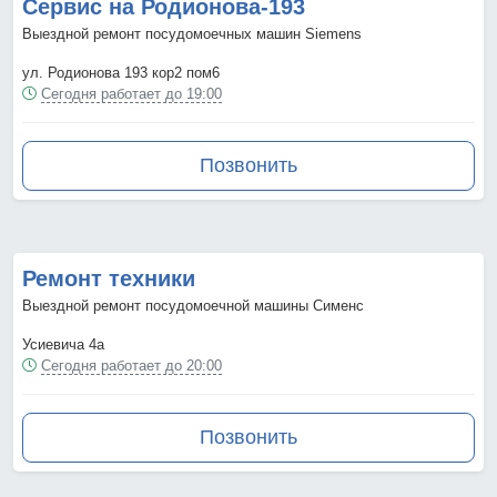
Сервис на Родионова-193
Выездной ремонт посудомоечных машин Siemens
ул. Родионова 193 кор2 пом6
Сегодня работает до 19:00
Позвонить
Ремонт техники
Выездной ремонт посудомоечной машины Сименс
Усиевича 4а
Сегодня работает до 20:00
Позвонить