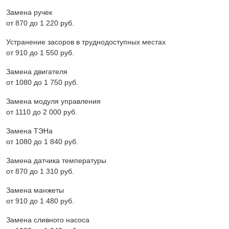
Замена ручек
от 870 до 1 220 pyб.
Устранение засоров в труднодоступных местах
от 910 до 1 550 pyб.
Замена двигателя
от 1080 до 1 750 pyб.
Замена модуля управления
от 1110 до 2 000 pyб.
Замена ТЭНа
от 1080 до 1 840 pyб.
Замена датчика температуры
от 870 до 1 310 pyб.
Замена манжеты
от 910 до 1 480 pyб.
Замена сливного насоса