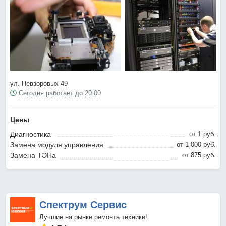
ул. Невзоровых 49
Сегодня работает до 20:00
Цены
Диагностика
от 1 pyб.
Замена модуля управления
от 1 000 pyб.
Замена ТЭНа
от 875 pyб.
Спектрум Сервис
Лучшие на рынке ремонта техники!