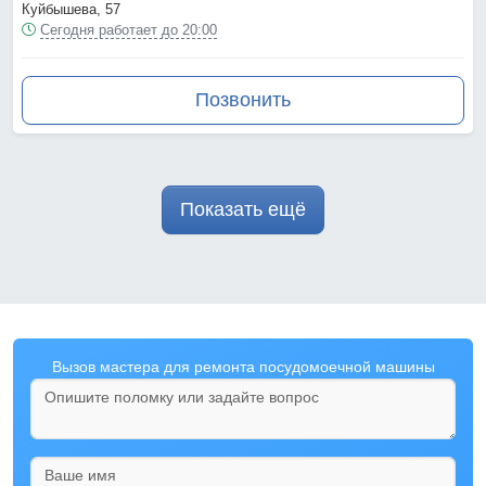
Куйбышева, 57
Сегодня работает до 20:00
Позвонить
Показать ещё
Вызов мастера для ремонта посудомоечной машины