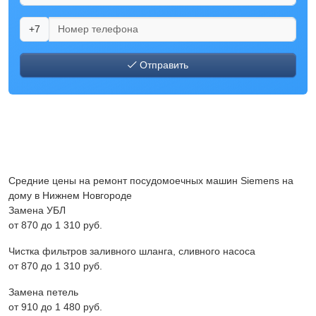
+7
Отправить
Средние цены на ремонт посудомоечных машин Siemens на
дому в Нижнем Новгороде
Замена УБЛ
от 870 до 1 310 pyб.
Чистка фильтров заливного шланга, сливного насоса
от 870 до 1 310 pyб.
Замена петель
от 910 до 1 480 pyб.