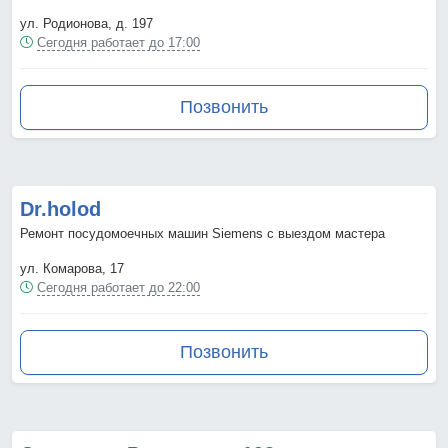
ул. Родионова, д. 197
Сегодня работает до 17:00
Позвонить
Dr.holod
Ремонт посудомоечных машин Siemens с выездом мастера
ул. Комарова, 17
Сегодня работает до 22:00
Позвонить