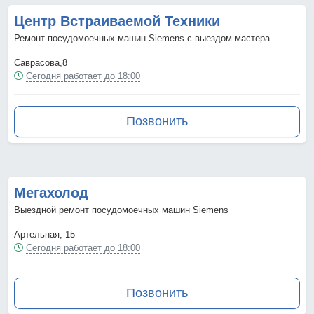
Центр Встраиваемой Техники
Ремонт посудомоечных машин Siemens с выездом мастера
Саврасова,8
Сегодня работает до 18:00
Позвонить
Мегахолод
Выездной ремонт посудомоечных машин Siemens
Артельная, 15
Сегодня работает до 18:00
Позвонить