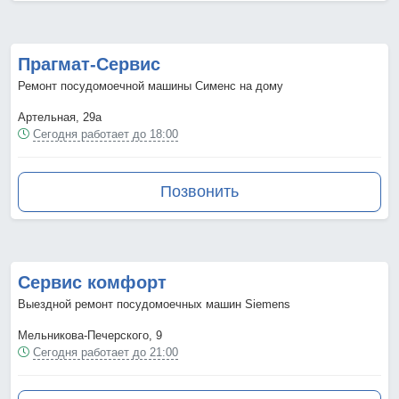
Прагмат-Сервис
Ремонт посудомоечной машины Сименс на дому
Артельная, 29а
Сегодня работает до 18:00
Позвонить
Сервис комфорт
Выездной ремонт посудомоечных машин Siemens
Мельникова-Печерского, 9
Сегодня работает до 21:00