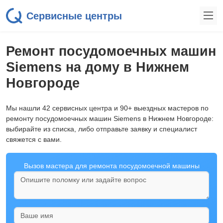
Сервисные центры
Ремонт посудомоечных машин
Siemens на дому в Нижнем
Новгороде
Мы нашли 42 сервисных центра и 90+ выездных мастеров по
ремонту посудомоечных машин Siemens в Нижнем Новгороде:
выбирайте из списка, либо отправьте заявку и специалист
свяжется с вами.
Вызов мастера для ремонта посудомоечной машины