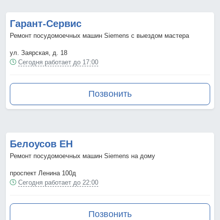
Гарант-Сервис
Ремонт посудомоечных машин Siemens с выездом мастера
ул. Заярская, д. 18
Сегодня работает до 17:00
Позвонить
Белоусов ЕН
Ремонт посудомоечных машин Siemens на дому
проспект Ленина 100д
Сегодня работает до 22:00
Позвонить