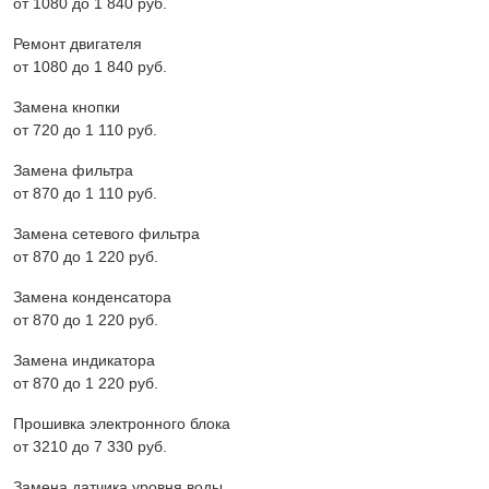
от 1080 до 1 840 pyб.
Ремонт двигателя
от 1080 до 1 840 pyб.
Замена кнопки
от 720 до 1 110 pyб.
Замена фильтра
от 870 до 1 110 pyб.
Замена сетевого фильтра
от 870 до 1 220 pyб.
Замена конденсатора
от 870 до 1 220 pyб.
Замена индикатора
от 870 до 1 220 pyб.
Прошивка электронного блока
от 3210 до 7 330 pyб.
Замена датчика уровня воды