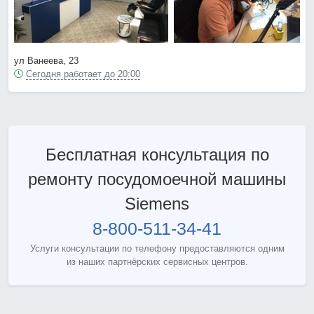
ул Ванеева, 23
Сегодня работает до 20:00
Бесплатная консультация по
ремонту посудомоечной машины
Siemens
8-800-511-34-41
Услуги консультации по телефону предоставляются одним
из наших партнёрских сервисных центров.