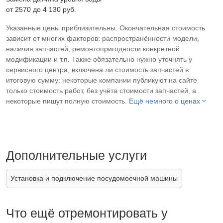
от 2570 до 4 130 pyб.
Указанные цены приблизительны. Окончательная стоимость
зависит от многих факторов: распространённости модели,
наличия запчастей, ремонтопригодности конкретной
модификации и т.п. Также обязательно нужно уточнять у
сервисного центра, включена ли стоимость запчастей в
итоговую сумму: некоторые компании публикуют на сайте
только стоимость работ, без учёта стоимости запчастей, а
некоторые пишут полную стоимость.
Ещё немного о ценах
Дополнительные услуги
Установка и подключение посудомоечной машины
Что ещё отремонтировать у