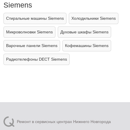
Siemens
Стиральные машины Siemens
Холодильники Siemens
Микроволновки Siemens
Духовые шкафы Siemens
Варочные панели Siemens
Кофемашины Siemens
Радиотелефоны DECT Siemens
Ремонт в сервисных центрах Нижнего Новгорода