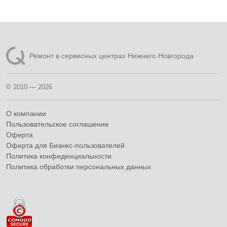
Ремонт в сервисных центрах Нижнего Новгорода
© 2010 — 2026
О компании
Пользовательское соглашение
Оферта
Оферта для Бизнес-пользователей
Политика конфиденциальности
Политика обработки персональных данных