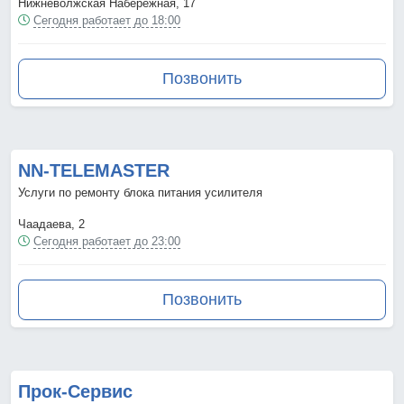
Нижневолжская Набережная, 17
Сегодня работает до 18:00
Позвонить
NN-TELEMASTER
Услуги по ремонту блока питания усилителя
Чаадаева, 2
Сегодня работает до 23:00
Позвонить
Прок-Сервис