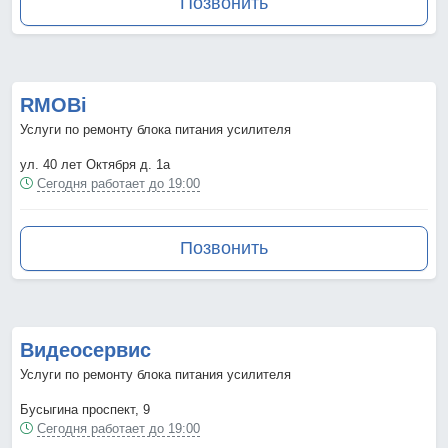
Позвонить
RMOBi
Услуги по ремонту блока питания усилителя
ул. 40 лет Октября д. 1а
Сегодня работает до 19:00
Позвонить
Видеосервис
Услуги по ремонту блока питания усилителя
Бусыгина проспект, 9
Сегодня работает до 19:00