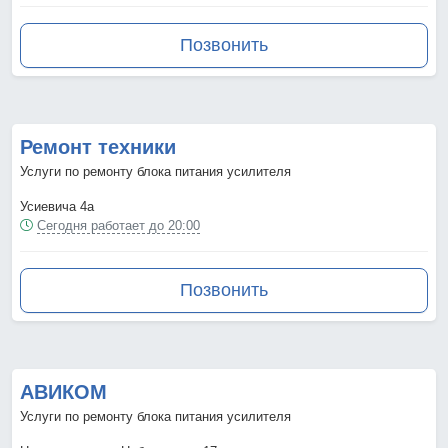
Позвонить
Ремонт техники
Услуги по ремонту блока питания усилителя
Усиевича 4а
Сегодня работает до 20:00
Позвонить
АВИКОМ
Услуги по ремонту блока питания усилителя