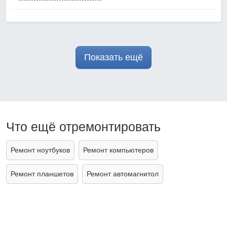
Показать ещё
Что ещё отремонтировать
Ремонт ноутбуков
Ремонт компьютеров
Ремонт планшетов
Ремонт автомагнитол