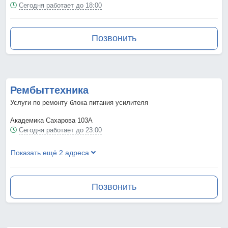
Сегодня работает до 18:00
Позвонить
Рембыттехника
Услуги по ремонту блока питания усилителя
Академика Сахарова 103А
Сегодня работает до 23:00
Показать ещё 2 адреса
Позвонить