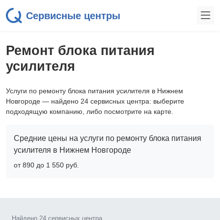
Сервисные центры
Ремонт блока питания
усилителя
Услуги по ремонту блока питания усилителя в Нижнем
Новгороде — найдено 24 сервисных центра: выберите
подходящую компанию, либо посмотрите на карте.
Средние цены на услуги по ремонту блока питания
усилителя в Нижнем Новгороде
от 890 до 1 550 pyб.
Найдено 24 сервисных центра