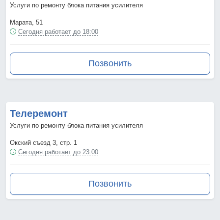
Услуги по ремонту блока питания усилителя
Марата, 51
Сегодня работает до 18:00
Позвонить
Телеремонт
Услуги по ремонту блока питания усилителя
Окский съезд 3, стр. 1
Сегодня работает до 23:00
Позвонить