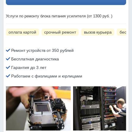
Услуги по ремонту блока питания усилителя (от 1300 руб. )
оплата картой
срочный ремонт
вызов курьера
беспл
Ремонт устройств от 350 рублей
Бесплатная диагностика
Гарантия до 3 лет
Работаем с физлицами и юрлицами