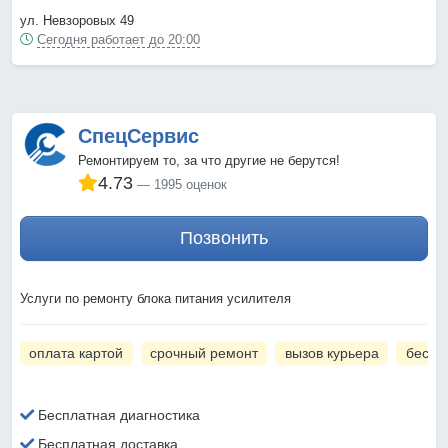
ул. Невзоровых 49
Сегодня работает до 20:00
СпецСервис
Ремонтируем то, за что другие не берутся!
4.73
1995 оценок
Позвонить
Услуги по ремонту блока питания усилителя
оплата картой
срочный ремонт
вызов курьера
беспл
Бесплатная диагностика
Бесплатная доставка