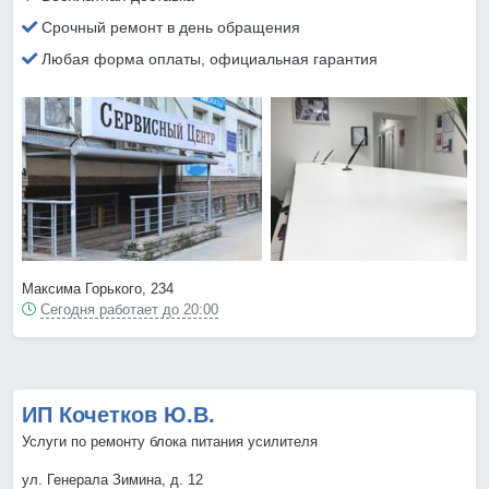
Срочный ремонт в день обращения
Любая форма оплаты, официальная гарантия
Максима Горького, 234
Сегодня работает до 20:00
ИП Кочетков Ю.В.
Услуги по ремонту блока питания усилителя
ул. Генерала Зимина, д. 12