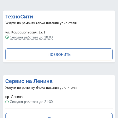
ТехноСити
Услуги по ремонту блока питания усилителя
ул. Комсомольская, 17/1
Сегодня работает до 18:00
Позвонить
Сервис на Ленина
Услуги по ремонту блока питания усилителя
пр. Ленина
Сегодня работает до 21:30