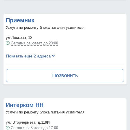
Приемник
Услуги по ремонту блока питания усилителя
ул Лескова, 12
Сегодня работает до 20:00
Показать ещё 2 адреса
Позвонить
Интерком НН
Услуги по ремонту блока питания усилителя
ул. Вторчермета, д.119И
Сегодня работает до 17:00