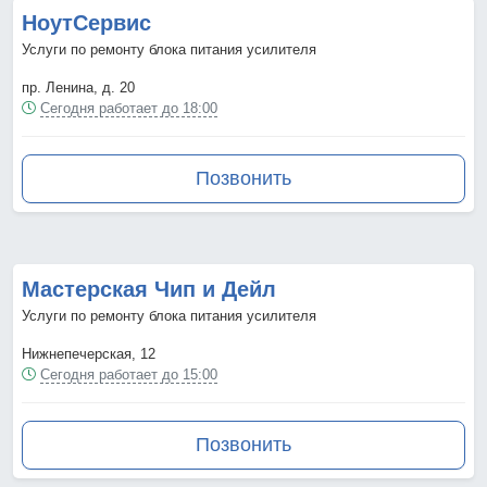
НоутСервис
Услуги по ремонту блока питания усилителя
пр. Ленина, д. 20
Сегодня работает до 18:00
Позвонить
Мастерская Чип и Дейл
Услуги по ремонту блока питания усилителя
Нижнепечерская, 12
Сегодня работает до 15:00
Позвонить