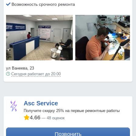
Возможность срочного ремонта
ул Ванеева, 23
Сегодня работает до 20:00
Asc Service
Получите скидку 25% на первые ремонтные работы
4.66
48 оценок
Позвонить