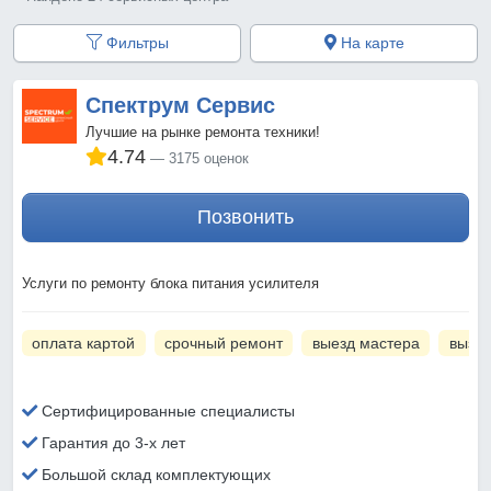
Фильтры
На карте
Спектрум Сервис
Лучшие на рынке ремонта техники!
4.74
3175 оценок
Позвонить
Услуги по ремонту блока питания усилителя
оплата картой
срочный ремонт
выезд мастера
вызов
Сертифицированные специалисты
Гарантия до 3-х лет
Большой склад комплектующих