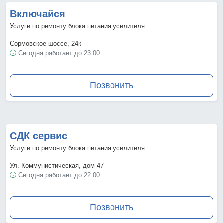
Включайся
Услуги по ремонту блока питания усилителя
Сормовское шоссе, 24к
Сегодня работает до 23:00
Позвонить
СДК сервис
Услуги по ремонту блока питания усилителя
Ул. Коммунистическая, дом 47
Сегодня работает до 22:00
Позвонить