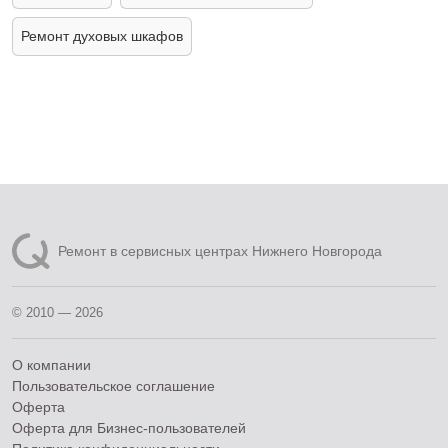
Ремонт духовых шкафов
Ремонт в сервисных центрах Нижнего Новгорода
© 2010 — 2026
О компании
Пользовательское соглашение
Оферта
Оферта для Бизнес-пользователей