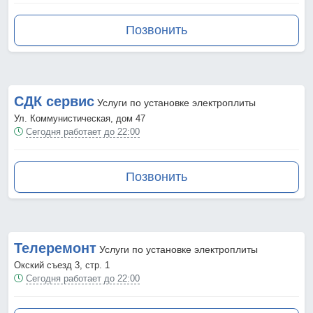
Позвонить
СДК сервис
Услуги по установке электроплиты
Ул. Коммунистическая, дом 47
Сегодня работает до 22:00
Позвонить
Телеремонт
Услуги по установке электроплиты
Окский съезд 3, стр. 1
Сегодня работает до 22:00