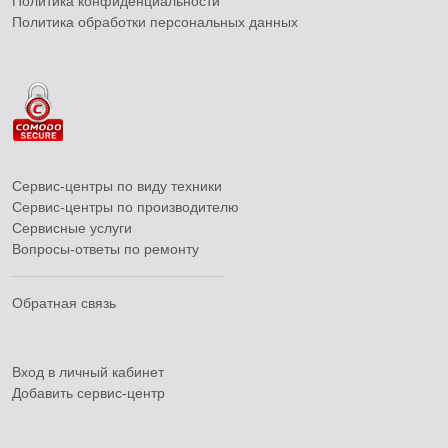
Политика конфиденциальности
Политика обработки персональных данных
Сервис-центры по виду техники
Сервис-центры по производителю
Сервисные услуги
Вопросы-ответы по ремонту
Обратная связь
Вход в личный кабинет
Добавить
сервис-центр