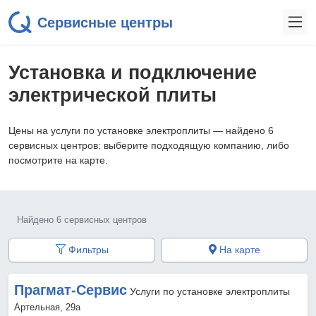
Сервисные центры
Установка и подключение
электрической плиты
Цены на услуги по установке электроплиты — найдено 6
сервисных центров: выберите подходящую компанию, либо
посмотрите на карте.
Найдено 6 сервисных центров
Фильтры
На карте
Прагмат-Сервис
Услуги по установке электроплиты
Артельная, 29а