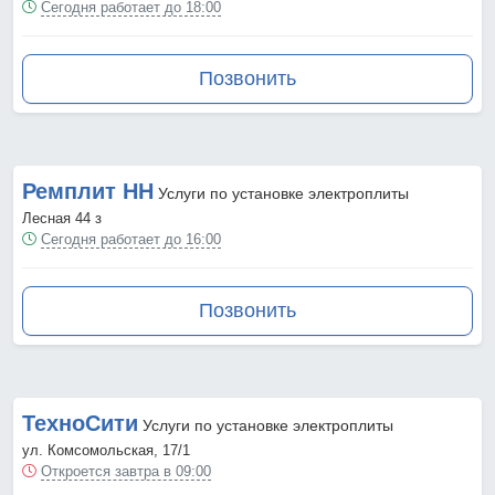
Сегодня работает до 18:00
Позвонить
Ремплит НН
Услуги по установке электроплиты
Лесная 44 з
Сегодня работает до 16:00
Позвонить
ТехноСити
Услуги по установке электроплиты
ул. Комсомольская, 17/1
Откроется завтра в 09:00