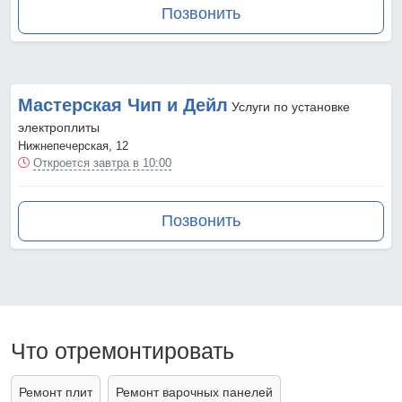
Позвонить
Мастерская Чип и Дейл
Услуги по установке
электроплиты
Нижнепечерская, 12
Откроется завтра в 10:00
Позвонить
Что отремонтировать
Ремонт плит
Ремонт варочных панелей