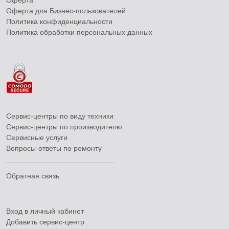
Оферта
Оферта для Бизнес-пользователей
Политика конфиденциальности
Политика обработки персональных данных
Сервис-центры по виду техники
Сервис-центры по производителю
Сервисные услуги
Вопросы-ответы по ремонту
Обратная связь
Вход в личный кабинет
Добавить
сервис-центр