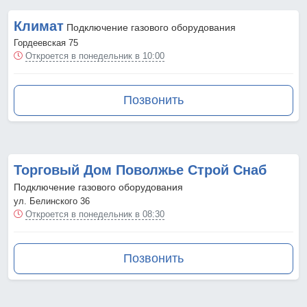
Климат
Подключение газового оборудования
Гордеевская 75
Откроется в понедельник в 10:00
Позвонить
Торговый Дом Поволжье Строй Снаб
Подключение газового оборудования
ул. Белинского 36
Откроется в понедельник в 08:30
Позвонить