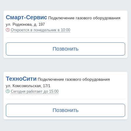
Смарт-Сервис
Подключение газового оборудования
ул. Родионова, д. 197
Откроется в понедельник в 10:00
Позвонить
ТехноСити
Подключение газового оборудования
ул. Комсомольская, 17/1
Сегодня работает до 15:00
Позвонить