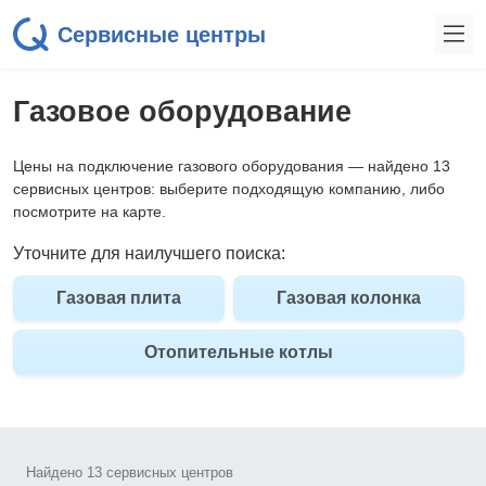
Сервисные центры
Газовое оборудование
Цены на подключение газового оборудования — найдено 13
сервисных центров: выберите подходящую компанию, либо
посмотрите на карте.
Уточните для наилучшего поиска:
Газовая плита
Газовая колонка
Отопительные котлы
Найдено 13 сервисных центров