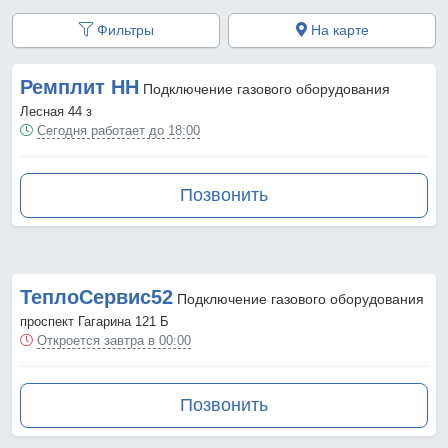
Фильтры
На карте
Ремплит НН
Подключение газового оборудования
Лесная 44 з
Сегодня работает до 18:00
Позвонить
ТеплоСервис52
Подключение газового оборудования
проспект Гагарина 121 Б
Откроется завтра в 00:00
Позвонить