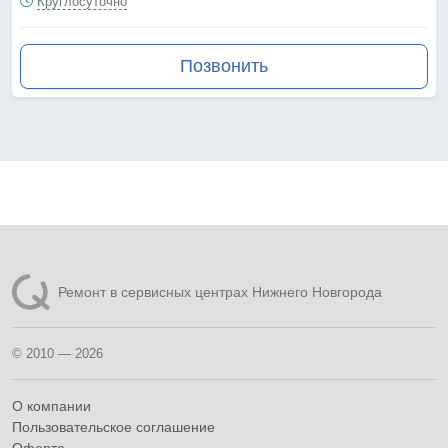
Круглосуточно
Позвонить
Ремонт в сервисных центрах Нижнего Новгорода
© 2010 — 2026
О компании
Пользовательское соглашение