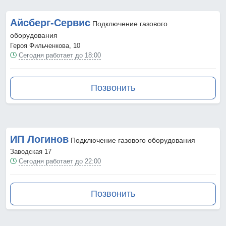
Айсберг-Сервис
Подключение газового
оборудования
Героя Фильченкова, 10
Сегодня работает до 18:00
Позвонить
ИП Логинов
Подключение газового оборудования
Заводская 17
Сегодня работает до 22:00
Позвонить