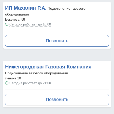
ИП Махалин Р.А.
Подключение газового
оборудования
Бекетова, 88
Сегодня работает до 16:00
Позвонить
Нижегородская Газовая Компания
Подключение газового оборудования
Ленина 20
Сегодня работает до 21:00
Позвонить