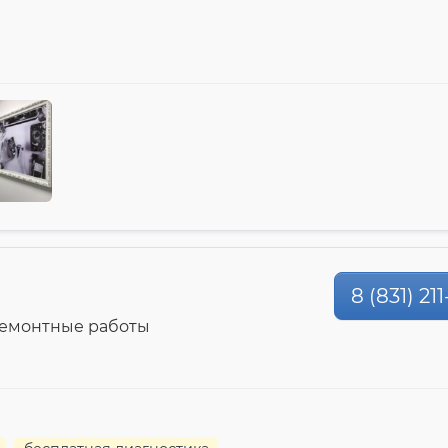
8 (831) 21
ремонтные работы