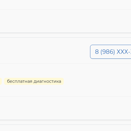
8 (986) ХХХ
бесплатная диагностика