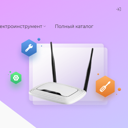
ектроинструмент
Полный каталог