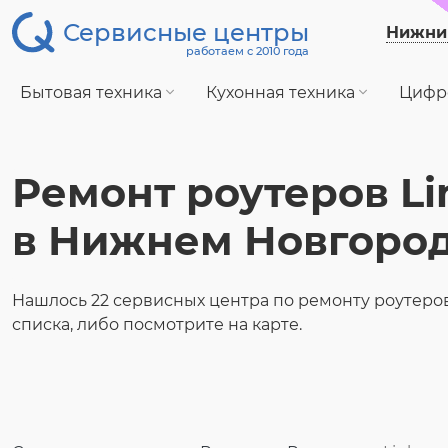
Сервисные центры
Нижни
работаем с 2010 года
Бытовая техника
Кухонная техника
Цифр
Ремонт роутеров Li
в Нижнем Новгоро
Нашлось 22 сервисных центра по ремонту роутеров
списка, либо посмотрите на карте.