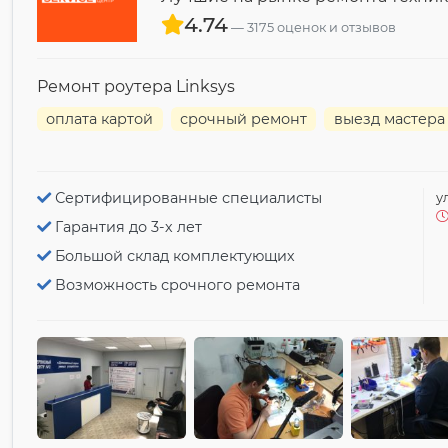
4.74
3175 оценок и отзывов
Ремонт роутера Linksys
оплата картой
срочный ремонт
выезд мастера
Сертифицированные специалисты
у
Гарантия до 3-х лет
Большой склад комплектующих
Возможность срочного ремонта