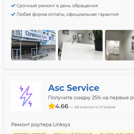
Срочный ремонт в день обращения
Любая форма оплаты, официальная гарантия
Asc Service
Получите скидку 25% на первые 
4.66
48 оценок и отзывов
Ремонт роутера Linksys