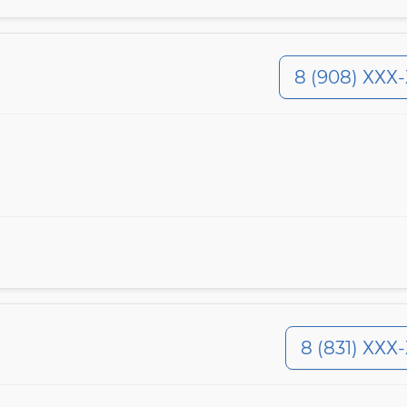
8 (908) ХХХ
8 (831) ХХХ