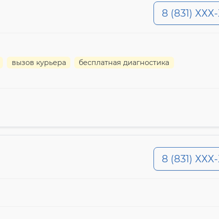
8 (831) ХХХ
вызов курьера
бесплатная диагностика
8 (831) ХХХ