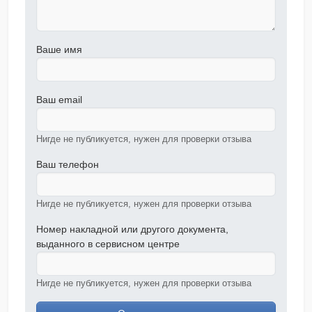
Ваше имя
Ваш email
Нигде не публикуется, нужен для проверки отзыва
Ваш телефон
Нигде не публикуется, нужен для проверки отзыва
Номер накладной или другого документа,
выданного в сервисном центре
Нигде не публикуется, нужен для проверки отзыва