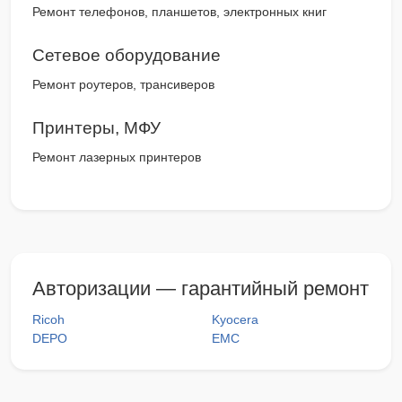
Ремонт телефонов, планшетов, электронных книг
Сетевое оборудование
Ремонт роутеров, трансиверов
Принтеры, МФУ
Ремонт лазерных принтеров
Авторизации — гарантийный ремонт
Ricoh
Kyocera
DEPO
EMC