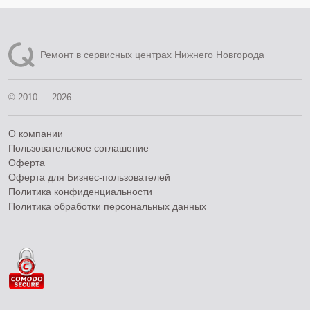
Ремонт в сервисных центрах Нижнего Новгорода
© 2010 — 2026
О компании
Пользовательское соглашение
Оферта
Оферта для Бизнес-пользователей
Политика конфиденциальности
Политика обработки персональных данных