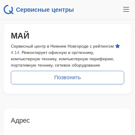
Сервисные центры
МАЙ
Сервисный центр в Нижнем Новгороде с рейтингом
4.14
. Ремонтирует офисную и оргтехнику,
компьютерную технику, компьютерную периферию,
портативную технику, сетевое оборудование.
Позвонить
Адрес