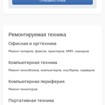
Отправить отзыв
Ремонтируемая техника
Офисная и оргтехника
Ремонт копиров, факсов, принтеров, МФУ, сканеров
Компьютерная техника
Ремонт моноблоков, компьютеров, ноутбуков, серверов
Компьютерная периферия
Ремонт мониторов
Портативная техника