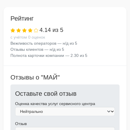
Рейтинг
4.14 из 5
с учётом 0 оценок
Вежливость операторов — н/д из 5
Отзывы клиентов — н/д из 5
Полнота карточки компании — 2.30 из 5
Отзывы о "МАЙ"
Оставьте свой отзыв
Оценка качества услуг сервисного центра
Отзыв