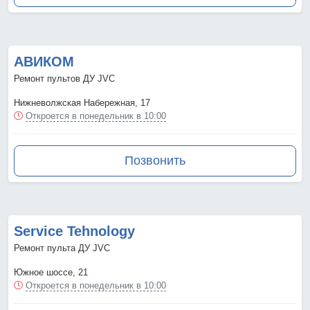
АВИКОМ
Ремонт пультов ДУ JVC
Нижневолжская Набережная, 17
Откроется в понедельник в 10:00
Позвонить
Service Tehnology
Ремонт пульта ДУ JVC
Южное шоссе, 21
Откроется в понедельник в 10:00