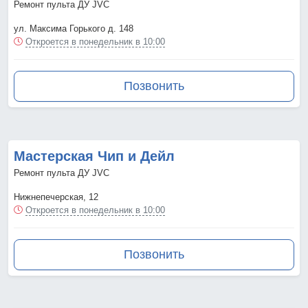
Ремонт пульта ДУ JVC
ул. Максима Горького д. 148
Откроется в понедельник в 10:00
Позвонить
Мастерская Чип и Дейл
Ремонт пульта ДУ JVC
Нижнепечерская, 12
Откроется в понедельник в 10:00
Позвонить