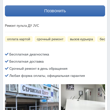
Позвонить
Ремонт пульта ДУ JVC
оплата картой
срочный ремонт
вызов курьера
беспл
Бесплатная диагностика
Бесплатная доставка
Срочный ремонт в день обращения
Любая форма оплаты, официальная гарантия