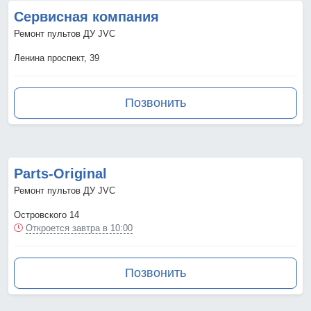
Сервисная компания
Ремонт пультов ДУ JVC
Ленина проспект, 39
Позвонить
Parts-Original
Ремонт пультов ДУ JVC
Островского 14
Откроется завтра в 10:00
Позвонить