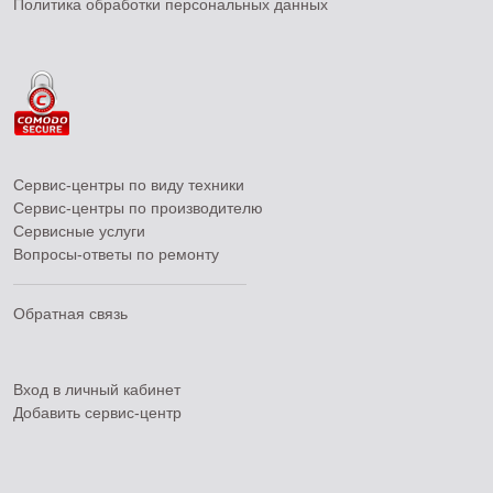
Политика обработки персональных данных
Сервис-центры по виду техники
Сервис-центры по производителю
Сервисные услуги
Вопросы-ответы по ремонту
Обратная связь
Вход в личный кабинет
Добавить
сервис-центр