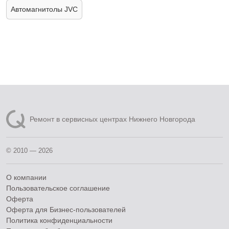
Автомагнитолы JVC
Ремонт в сервисных центрах Нижнего Новгорода
© 2010 — 2026
О компании
Пользовательское соглашение
Оферта
Оферта для Бизнес-пользователей
Политика конфиденциальности