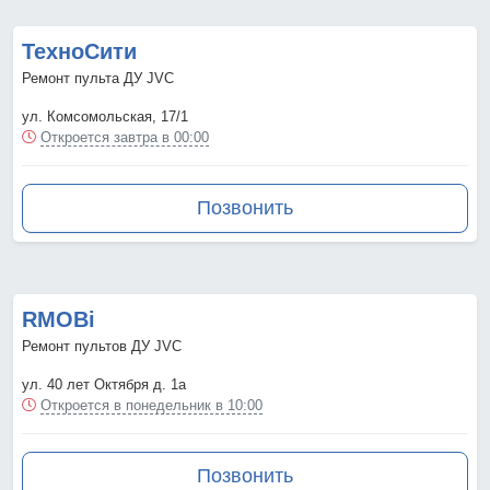
ТехноСити
Ремонт пульта ДУ JVC
ул. Комсомольская, 17/1
Откроется завтра в 00:00
Позвонить
RMOBi
Ремонт пультов ДУ JVC
ул. 40 лет Октября д. 1а
Откроется в понедельник в 10:00
Позвонить