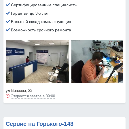
Сертифицированные специалисты
Гарантия до 3-х лет
Большой склад комплектующих
Возможность срочного ремонта
ул Ванеева, 23
Откроется завтра в 09:00
Сервис на Горького-148