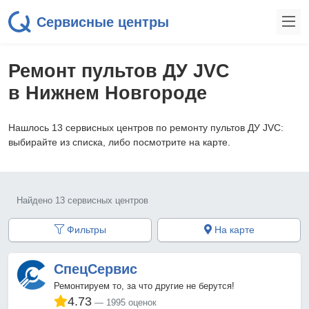
Сервисные центры
Ремонт пультов ДУ JVC
в Нижнем Новгороде
Нашлось 13 сервисных центров по ремонту пультов ДУ JVC:
выбирайте из списка, либо посмотрите на карте.
Найдено 13 сервисных центров
Фильтры
На карте
СпецСервис
Ремонтируем то, за что другие не берутся!
4.73
1995 оценок