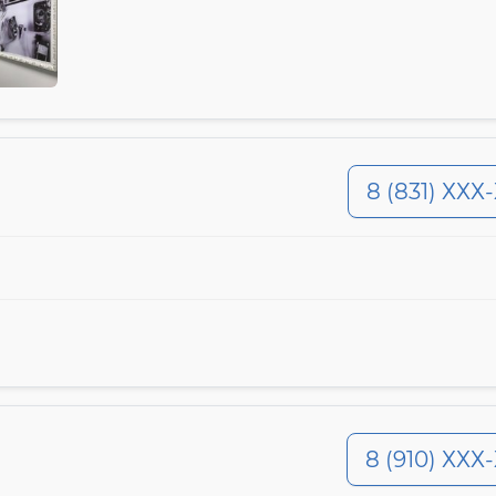
8 (831) ХХХ
8 (910) ХХХ