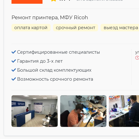
Ремонт принтера, МФУ Ricoh
оплата картой
срочный ремонт
выезд мастера
Сертифицированные специалисты
у
Гарантия до 3-х лет
Большой склад комплектующих
Возможность срочного ремонта