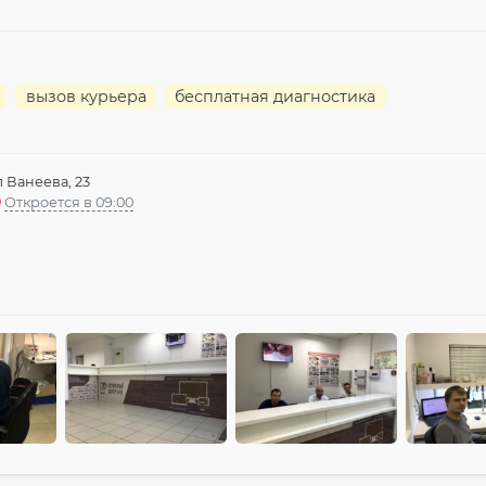
вызов курьера
бесплатная диагностика
л Ванеева, 23
Откроется в 09:00