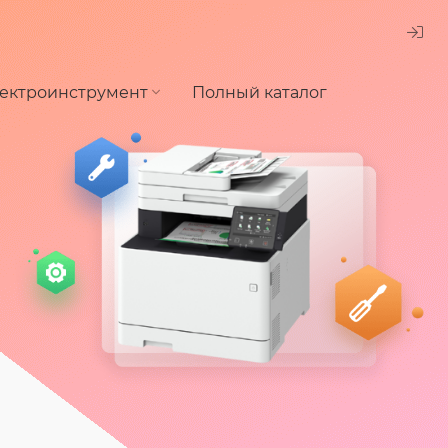
ектроинструмент
Полный каталог