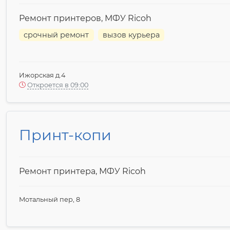
Ремонт принтеров, МФУ Ricoh
срочный ремонт
вызов курьера
Ижорская д.4
Откроется в 09:00
Принт-копи
Ремонт принтера, МФУ Ricoh
Мотальный пер, 8