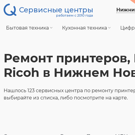
Сервисные центры
Нижни
работаем с 2010 года
Бытовая техника
Кухонная техника
Цифр
Ремонт принтеров,
Ricoh в Нижнем Но
Нашлось 123 сервисных центра по ремонту принтер
выбирайте из списка, либо посмотрите на карте.