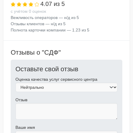
4.07 из 5
с учётом 0 оценок
Вежливость операторов — н/д из 5
Отзывы клиентов — н/д из 5
Полнота карточки компании — 1.23 из 5
Отзывы о "СДФ"
Оставьте свой отзыв
Оценка качества услуг сервисного центра
Отзыв
Ваше имя