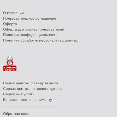
О компании
Пользовательское соглашение
Оферта
Оферта для Бизнес-пользователей
Политика конфиденциальности
Политика обработки персональных данных
Сервис-центры по виду техники
Сервис-центры по производителю
Сервисные услуги
Вопросы-ответы по ремонту
Обратная связь