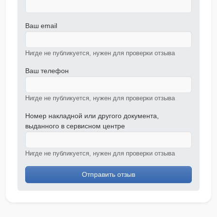
Ваш email
Нигде не публикуется, нужен для проверки отзыва
Ваш телефон
Нигде не публикуется, нужен для проверки отзыва
Номер накладной или другого документа,
выданного в сервисном центре
Нигде не публикуется, нужен для проверки отзыва
Отправить отзыв