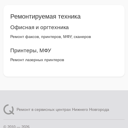
Ремонтируемая техника
Офисная и оргтехника
Ремонт факсов, принтеров, МФУ, сканеров
Принтеры, МФУ
Ремонт лазерных принтеров
Ремонт в сервисных центрах Нижнего Новгорода
© 2010 — 2026