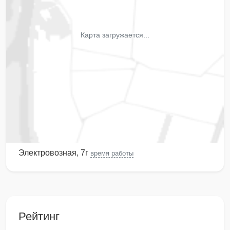
Карта загружается...
Электровозная, 7г
время работы
Рейтинг