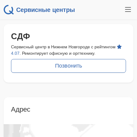
Сервисные центры
СДФ
Сервисный центр в Нижнем Новгороде с рейтингом
4.07
. Ремонтирует офисную и оргтехнику.
Позвонить
Адрес