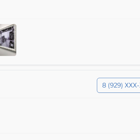
8 (929) ХХХ