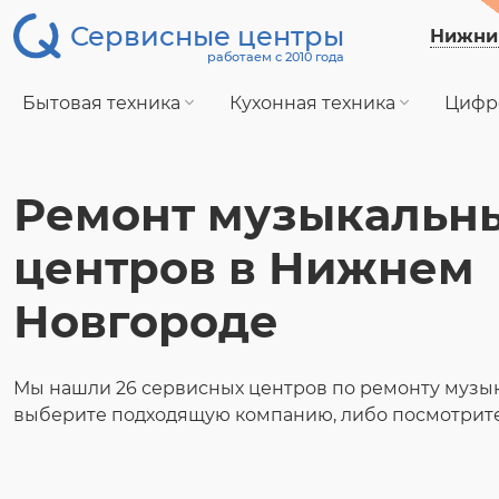
Сервисные центры
Нижни
работаем с 2010 года
Бытовая техника
Кухонная техника
Цифр
Ремонт музыкальн
центров в Нижнем
Новгороде
Мы нашли 26 сервисных центров по ремонту музык
выберите подходящую компанию, либо посмотрите 