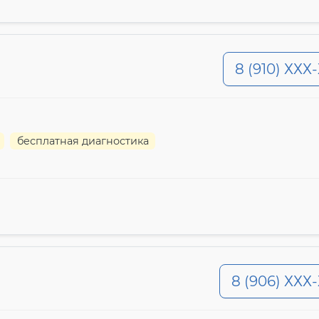
8 (910) ХХХ
бесплатная диагностика
8 (906) ХХХ