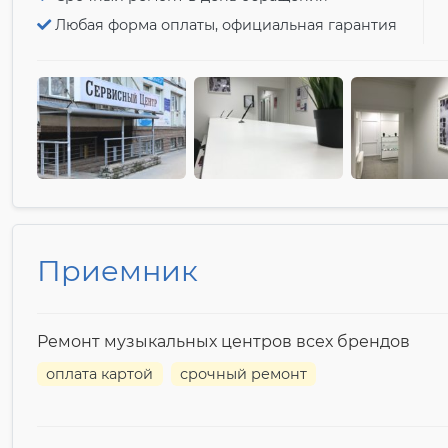
Любая форма оплаты, официальная гарантия
Приемник
Ремонт музыкальных центров всех брендов
оплата картой
срочный ремонт