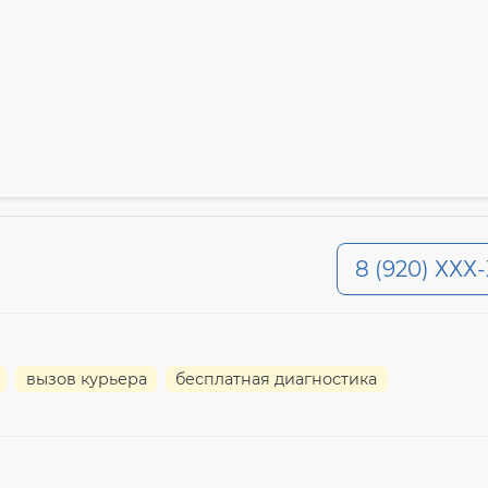
8 (920) ХХХ
вызов курьера
бесплатная диагностика