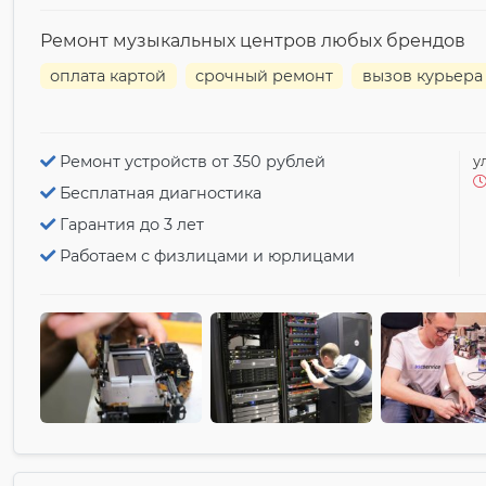
Ремонт музыкальных центров любых брендов
оплата картой
срочный ремонт
вызов курьера
Ремонт устройств от 350 рублей
у
Бесплатная диагностика
Гарантия до 3 лет
Работаем с физлицами и юрлицами