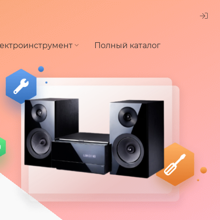
ектроинструмент
Полный каталог