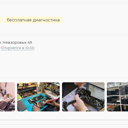
бесплатная диагностика
л. Невзоровых 49
Откроется в 10:00