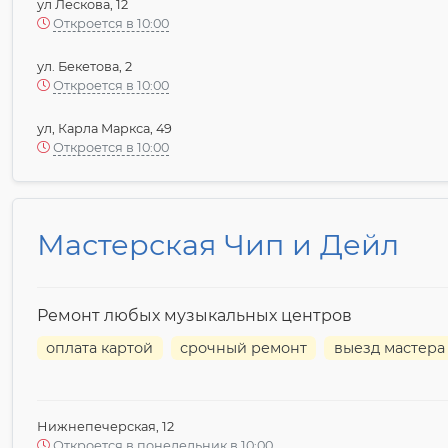
ул Лескова, 12
Откроется в 10:00
ул. Бекетова, 2
Откроется в 10:00
ул, Карла Маркса, 49
Откроется в 10:00
Мастерская Чип и Дейл
Ремонт любых музыкальных центров
оплата картой
срочный ремонт
выезд мастера
Нижнепечерская, 12
Откроется в понедельник в 10:00