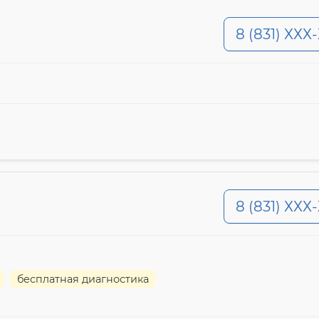
8 (831) ХХХ
8 (831) ХХХ
бесплатная диагностика