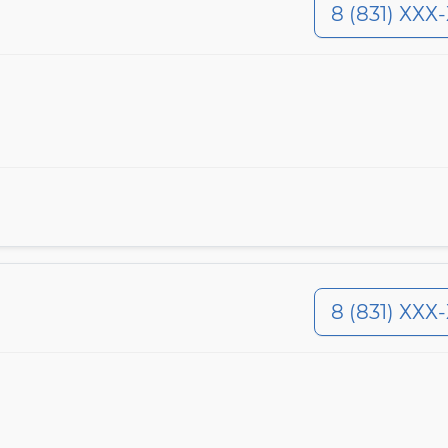
8 (831) ХХХ
8 (831) ХХХ