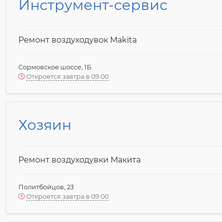
Инструмент-сервис
Ремонт воздуходувок Makita
Сормовское шоссе, 1Б
Откроется завтра в 09:00
Хозяин
Ремонт воздуходувки Макита
Политбойцов, 23
Откроется завтра в 09:00