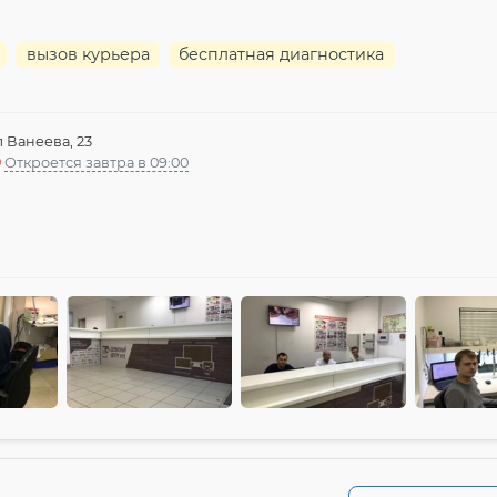
вызов курьера
бесплатная диагностика
л Ванеева, 23
Откроется завтра в 09:00