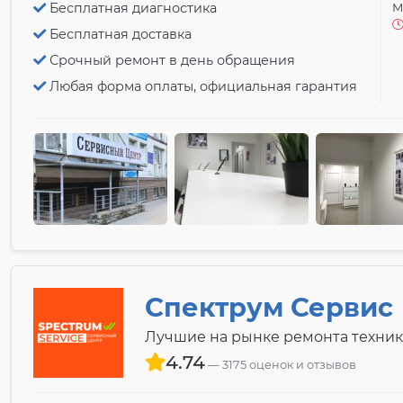
Бесплатная диагностика
М
Бесплатная доставка
Срочный ремонт в день обращения
Любая форма оплаты, официальная гарантия
Спектрум Сервис
Лучшие на рынке ремонта техник
4.74
3175 оценок и отзывов