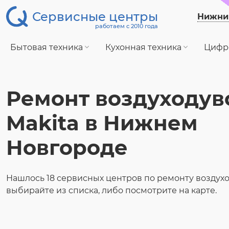
Сервисные центры
Нижни
работаем с 2010 года
Бытовая техника
Кухонная техника
Цифр
Ремонт воздуходув
Makita в Нижнем
Новгороде
Нашлось 18 сервисных центров по ремонту воздухо
выбирайте из списка, либо посмотрите на карте.