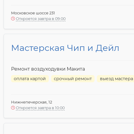
Московское шоссе 231
Откроется завтра в 09:00
Мастерская Чип и Дейл
Ремонт воздуходувки Макита
оплата картой
срочный ремонт
выезд мастера
Нижнепечерская, 12
Откроется завтра в 10:00