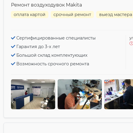
Ремонт воздуходувок Makita
оплата картой
срочный ремонт
выезд мастера
Сертифицированные специалисты
у
Гарантия до 3-х лет
Большой склад комплектующих
Возможность срочного ремонта