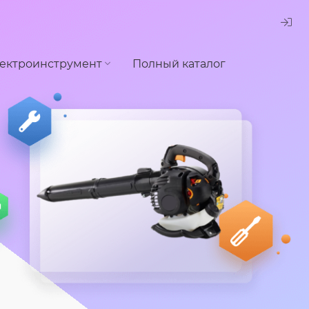
ектроинструмент
Полный каталог