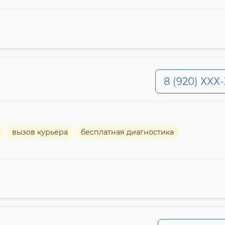
8 (920) ХХХ
вызов курьера
бесплатная диагностика