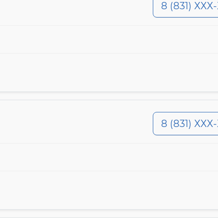
8 (831) ХХХ
8 (831) ХХХ