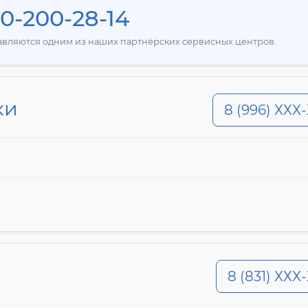
0-200-28-14
тавляются одним из наших партнёрских сервисных центров.
ки
8 (996) ХХХ
8 (831) ХХХ