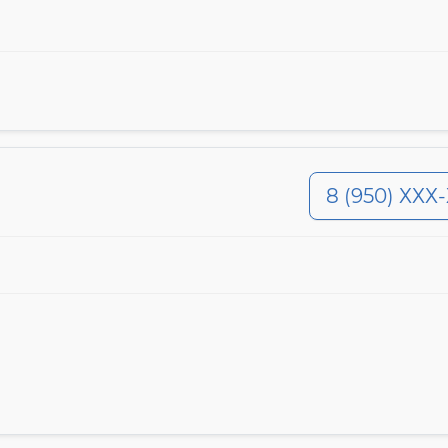
8 (950) ХХХ