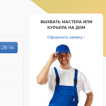
ВЫЗВАТЬ МАСТЕРА ИЛИ
КУРЬЕРА НА ДОМ
Оформить заявку
-28-14