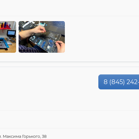
8 (845) 242
л. Максима Горького, 38