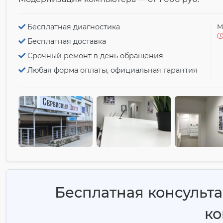
Бесплатная диагностика
М
Бесплатная доставка
Срочный ремонт в день обращения
Любая форма оплаты, официальная гарантия
Бесплатная консульт
к