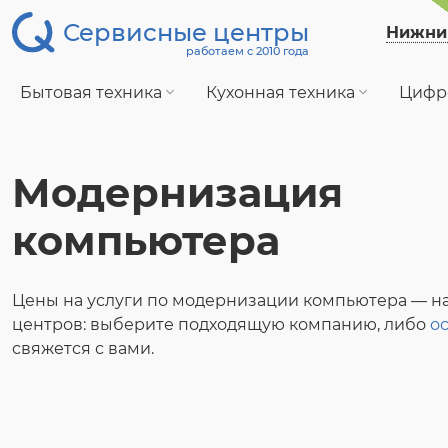
Сервисные центры
Нижни
работаем с 2010 года
Бытовая техника
Кухонная техника
Цифр
Модернизация
компьютера
Цены на услуги по модернизации компьютера — н
центров: выберите подходящую компанию, либо
ос
свяжется с вами.