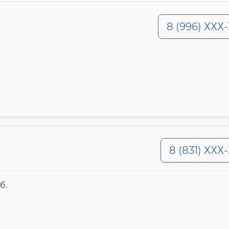
8 (996) ХХХ
8 (831) ХХХ
б.