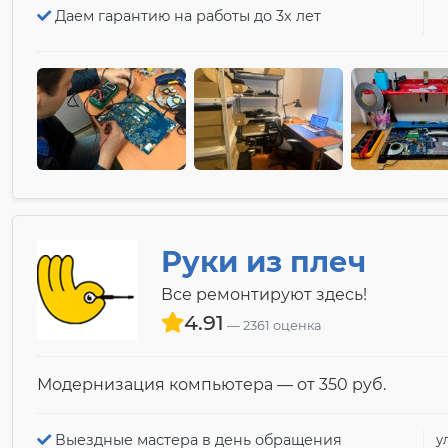
Даем гарантию на работы до 3х лет
Руки из плеч
Все ремонтируют здесь!
4.91
2361 оценка
Модернизация компьютера — от 350 pyб.
Выездные мастера в день обращения
у