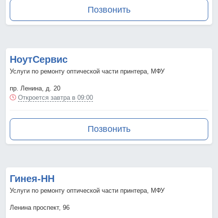
Позвонить
НоутСервис
Услуги по ремонту оптической части принтера, МФУ
пр. Ленина, д. 20
Откроется завтра в 09:00
Позвонить
Гинея-НН
Услуги по ремонту оптической части принтера, МФУ
Ленина проспект, 96