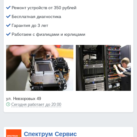
Ремонт устройств от 350 рублей
Бесплатная диагностика
Гарантия до 3 лет
Работаем с физлицами и юрлицами
ул. Невзоровых 49
Сегодня работает до 20:00
Спектрум Сервис