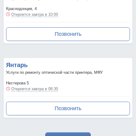
Краснодонцев, 4
Откроется завтра в 10:00
Позвонить
Янтарь
Услуги по ремонту оптической части принтера, МФУ
Нестерова 5
Откроется завтра в 08:30
Позвонить