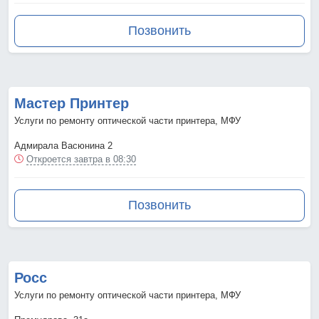
Позвонить
Мастер Принтер
Услуги по ремонту оптической части принтера, МФУ
Адмирала Васюнина 2
Откроется завтра в 08:30
Позвонить
Росс
Услуги по ремонту оптической части принтера, МФУ