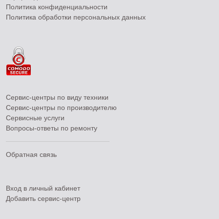
Политика конфиденциальности
Политика обработки персональных данных
Сервис-центры по виду техники
Сервис-центры по производителю
Сервисные услуги
Вопросы-ответы по ремонту
Обратная связь
Вход в личный кабинет
Добавить
сервис-центр