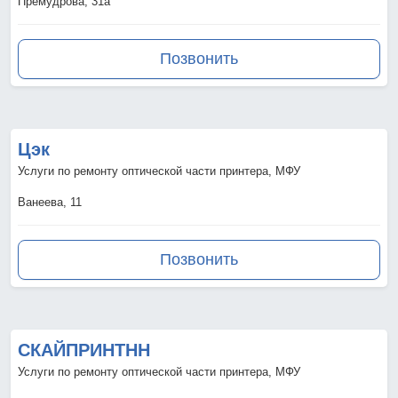
Премудрова, 31а
Позвонить
Цэк
Услуги по ремонту оптической части принтера, МФУ
Ванеева, 11
Позвонить
СКАЙПРИНТНН
Услуги по ремонту оптической части принтера, МФУ