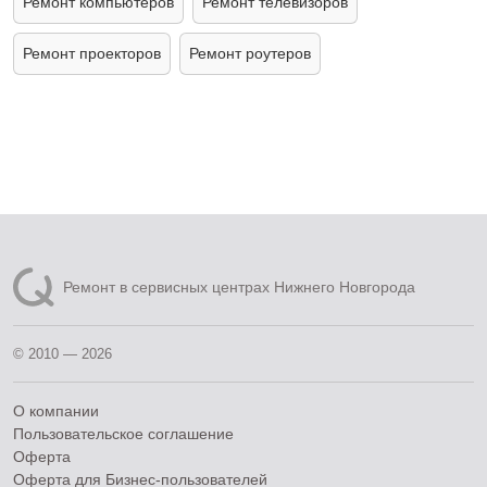
Ремонт компьютеров
Ремонт телевизоров
Ремонт проекторов
Ремонт роутеров
Ремонт в сервисных центрах Нижнего Новгорода
© 2010 — 2026
О компании
Пользовательское соглашение
Оферта
Оферта для Бизнес-пользователей