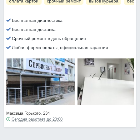
оплата картой
срочный ремонт
вызов курьера
беспл
Бесплатная диагностика
Бесплатная доставка
Срочный ремонт в день обращения
Любая форма оплаты, официальная гарантия
Максима Горького, 234
Сегодня работает до 20:00