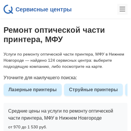
Сервисные центры
Ремонт оптической части
принтера, МФУ
Услуги по ремонту оптической части принтера, МФУ в Нижнем
Новгороде — найдено 124 сервисных центра: выберите
подходящую компанию, либо посмотрите на карте.
Уточните для наилучшего поиска:
Лазерные принтеры
Струйные принтеры
Средние цены на услуги по ремонту оптической
части принтера, МФУ в Нижнем Новгороде
от 970 до 1 530 pyб.