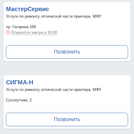
МастерСервис
Услуги по ремонту оптической части принтера, МФУ
пр. Гагарина 168
Откроется завтра в 10:00
Позвонить
СИГМА-Н
Услуги по ремонту оптической части принтера, МФУ
Сухопутная, 2
Позвонить