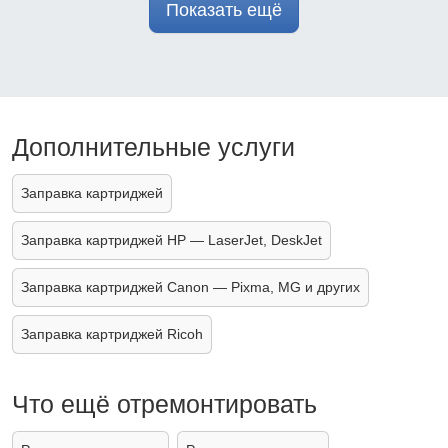
Показать ещё
Дополнительные услуги
Заправка картриджей
Заправка картриджей HP — LaserJet, DeskJet
Заправка картриджей Canon — Pixma, MG и других
Заправка картриджей Ricoh
Что ещё отремонтировать