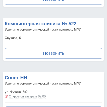
Компьютерная клиника № 522
Услуги по ремонту оптической части принтера, МФУ
Обухова, 6
Позвонить
Сонет НН
Услуги по ремонту оптической части принтера, МФУ
ул. Фучика, 8к2
Откроется завтра в 09:00