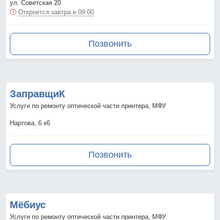
ул. Советская 20
Откроется завтра в 09:00
Позвонить
ЗаправщиК
Услуги по ремонту оптической части принтера, МФУ
Нартова, 6 к6
Позвонить
Мёбиус
Услуги по ремонту оптической части принтера, МФУ