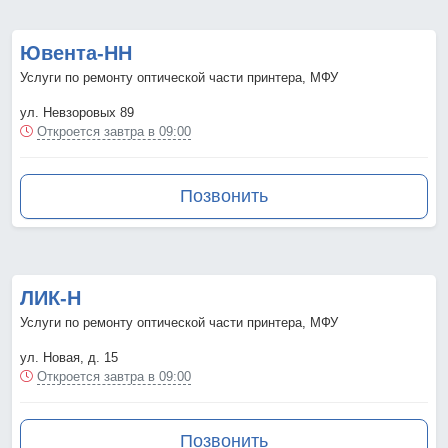
Ювента-НН
Услуги по ремонту оптической части принтера, МФУ
ул. Невзоровых 89
Откроется завтра в 09:00
Позвонить
ЛИК-Н
Услуги по ремонту оптической части принтера, МФУ
ул. Новая, д. 15
Откроется завтра в 09:00
Позвонить