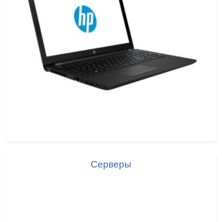
Серверы