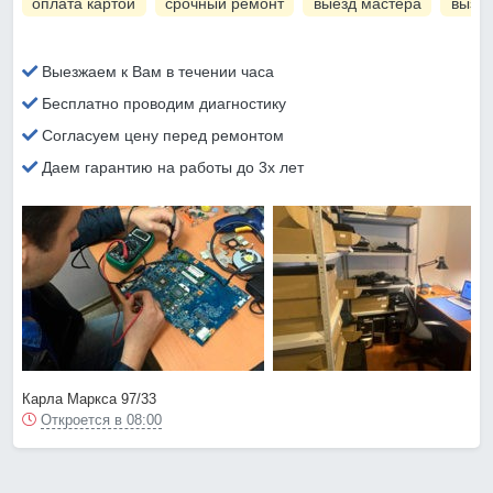
оплата картой
срочный ремонт
выезд мастера
вызов
Выезжаем к Вам в течении часа
Бесплатно проводим диагностику
Согласуем цену перед ремонтом
Даем гарантию на работы до 3х лет
Карла Маркса 97/33
Откроется в 08:00