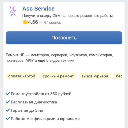
Asc Service
Получите скидку 25% на первые ремонтные работы
4.66
47 оценок
Позвонить
Ремонт HP — мониторов, серверов, ноутбуков, компьютеров,
принтеров, МФУ и ещё 5 видов техники
оплата картой
срочный ремонт
вызов курьера
беспл
Ремонт устройств от 350 рублей
Бесплатная диагностика
Гарантия до 3 лет
Работаем с физлицами и юрлицами