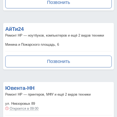
Позвонить
АйТи24
Ремонт HP — ноутбуков, компьютеров и ещё 2 видов техники
Минина и Пожарского площадь, 6
Позвонить
Ювента-НН
Ремонт HP — принтеров, МФУ и ещё 2 видов техники
ул. Невзоровых 89
Откроется в 09:00