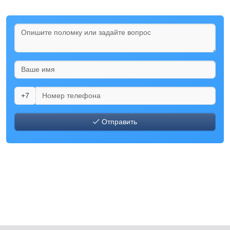
+7
Отправить