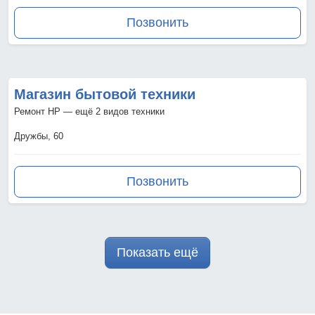
Позвонить
Магазин бытовой техники
Ремонт HP — ещё 2 видов техники
Дружбы, 60
Позвонить
Показать ещё