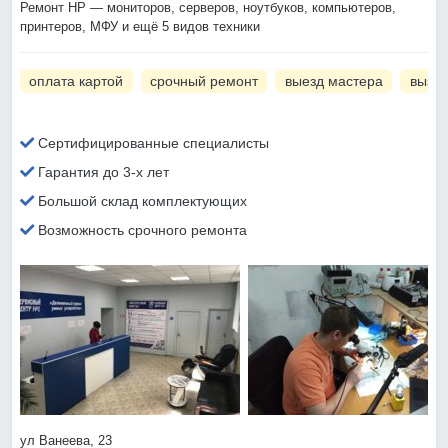
Ремонт HP — мониторов, серверов, ноутбуков, компьютеров,
принтеров, МФУ и ещё 5 видов техники
оплата картой
срочный ремонт
выезд мастера
вызов
Сертифицированные специалисты
Гарантия до 3-х лет
Большой склад комплектующих
Возможность срочного ремонта
ул Ванеева, 23