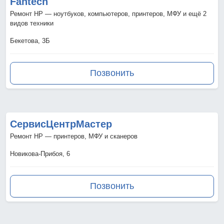
Fantech
Ремонт HP — ноутбуков, компьютеров, принтеров, МФУ и ещё 2
видов техники
Бекетова, 3Б
Позвонить
СервисЦентрМастер
Ремонт HP — принтеров, МФУ и сканеров
Новикова-Прибоя, 6
Позвонить