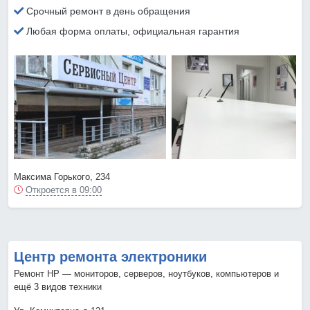
Срочный ремонт в день обращения
Любая форма оплаты, официальная гарантия
Максима Горького, 234
Откроется в 09:00
Центр ремонта электроники
Ремонт HP — мониторов, серверов, ноутбуков, компьютеров и
ещё 3 видов техники