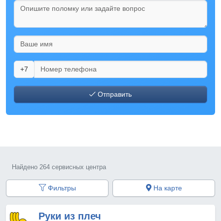
+7
Отправить
Найдено 264 сервисных центра
Фильтры
На карте
Руки из плеч