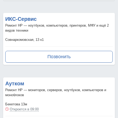
ИКС-Сервис
Ремонт HP — ноутбуков, компьютеров, принтеров, МФУ и ещё 2
видов техники
Совнаркомовская, 13 к1
Позвонить
Аутком
Ремонт HP — мониторов, серверов, ноутбуков, компьютеров и
моноблоков
Бекетова 13м
Откроется в 09:00