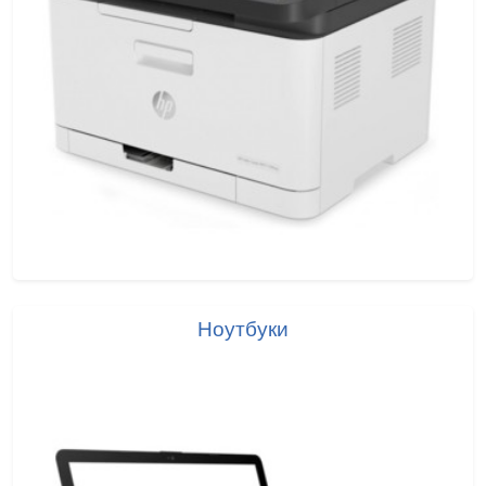
Ноутбуки