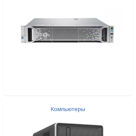
Компьютеры