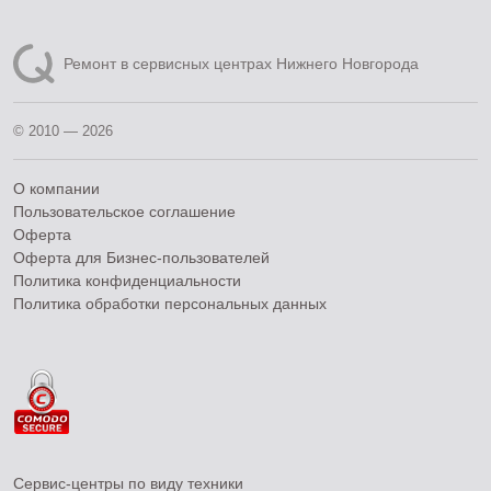
Ремонт в сервисных центрах Нижнего Новгорода
© 2010 — 2026
О компании
Пользовательское соглашение
Оферта
Оферта для Бизнес-пользователей
Политика конфиденциальности
Политика обработки персональных данных
Сервис-центры по виду техники