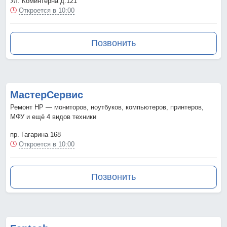
Ул. Коминтерна д.121
Откроется в 10:00
Позвонить
МастерСервис
Ремонт HP — мониторов, ноутбуков, компьютеров, принтеров,
МФУ и ещё 4 видов техники
пр. Гагарина 168
Откроется в 10:00
Позвонить