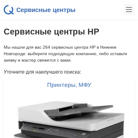
Сервисные центры
Сервисные центры HP
Мы нашли для вас 264 сервисных центра HP в Нижнем
Новгороде: выберите подходящую компанию, либо оставьте
заявку и мастер свяжется с вами.
Уточните для наилучшего поиска:
Принтеры, МФУ