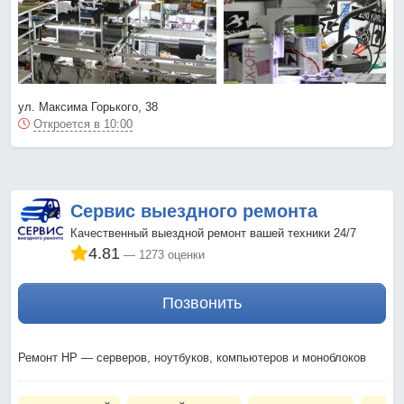
ул. Максима Горького, 38
Откроется в 10:00
Сервис выездного ремонта
Качественный выездной ремонт вашей техники 24/7
4.81
1273 оценки
Позвонить
Ремонт HP — серверов, ноутбуков, компьютеров и моноблоков