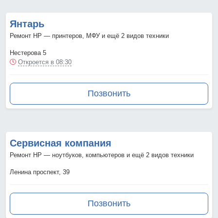
Янтарь
Ремонт HP — принтеров, МФУ и ещё 2 видов техники
Нестерова 5
Откроется в 08:30
Позвонить
Сервисная компания
Ремонт HP — ноутбуков, компьютеров и ещё 2 видов техники
Ленина проспект, 39
Позвонить