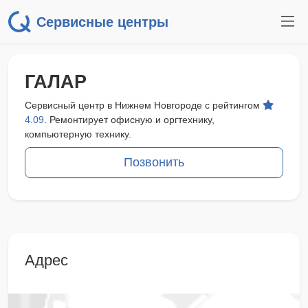
Сервисные центры
ГАЛАР
Сервисный центр в Нижнем Новгороде с рейтингом
4.09
. Ремонтирует офисную и оргтехнику,
компьютерную технику.
Позвонить
Адрес