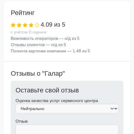
Рейтинг
4.09 из 5
с учётом 0 оценок
Вежливость операторов — н/д из 5
Отзывы клиентов — н/д из 5
Полнота карточки компании — 1.48 из 5
Отзывы о "Галар"
Оставьте свой отзыв
Оценка качества услуг сервисного центра
Отзыв