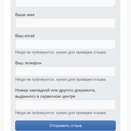
Ваше имя
Ваш email
Нигде не публикуется, нужен для проверки отзыва
Ваш телефон
Нигде не публикуется, нужен для проверки отзыва
Номер накладной или другого документа,
выданного в сервисном центре
Нигде не публикуется, нужен для проверки отзыва
Отправить отзыв