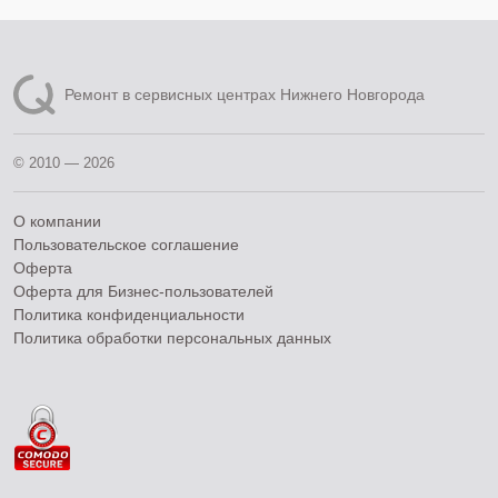
Ремонт в сервисных центрах Нижнего Новгорода
© 2010 — 2026
О компании
Пользовательское соглашение
Оферта
Оферта для Бизнес-пользователей
Политика конфиденциальности
Политика обработки персональных данных