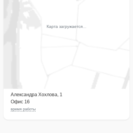
Карта загружается...
Александра Хохлова, 1
Офис 16
время работы