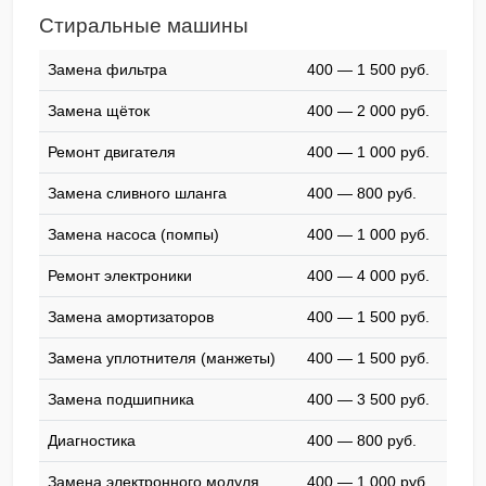
Стиральные машины
Замена фильтра
400 — 1 500 pyб.
Замена щёток
400 — 2 000 pyб.
Ремонт двигателя
400 — 1 000 pyб.
Замена сливного шланга
400 — 800 pyб.
Замена насоса (помпы)
400 — 1 000 pyб.
Ремонт электроники
400 — 4 000 pyб.
Замена амортизаторов
400 — 1 500 pyб.
Замена уплотнителя (манжеты)
400 — 1 500 pyб.
Замена подшипника
400 — 3 500 pyб.
Диагностика
400 — 800 pyб.
Замена электронного модуля
400 — 1 000 pyб.