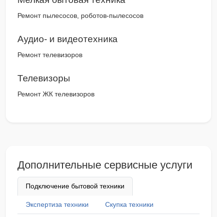
Ремонт пылесосов, роботов-пылесосов
Аудио- и видеотехника
Ремонт телевизоров
Телевизоры
Ремонт ЖК телевизоров
Дополнительные сервисные услуги
Подключение бытовой техники
Экспертиза техники
Скупка техники