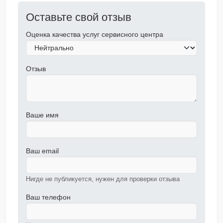
Оставьте свой отзыв
Оценка качества услуг сервисного центра
Отзыв
Ваше имя
Ваш email
Нигде не публикуется, нужен для проверки отзыва
Ваш телефон