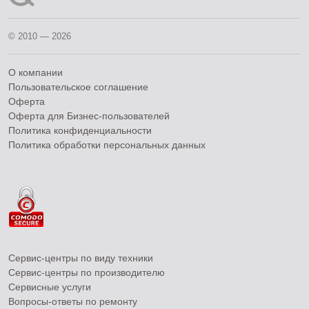
© 2010 — 2026
О компании
Пользовательское соглашение
Оферта
Оферта для Бизнес-пользователей
Политика конфиденциальности
Политика обработки персональных данных
Сервис-центры по виду техники
Сервис-центры по производителю
Сервисные услуги
Вопросы-ответы по ремонту