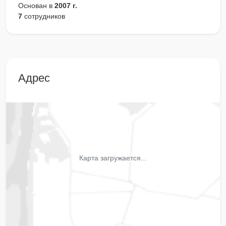
Основан в
2007 г.
7
сотрудников
Адрес
Карта загружается...