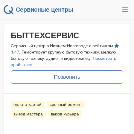
Сервисные центры
БЫТТЕХСЕРВИС
Сервисный центр в Нижнем Новгороде с рейтингом
4.47
. Ремонтирует крупную бытовую технику, мелкую
бытовую технику, аудио- и видеотехнику.
Посмотреть
прайс-лист.
Позвонить
оплата картой
срочный ремонт
выезд мастера
вызов курьера