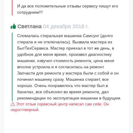
И да все положительные отзывы сервису пишут его
сотрудники!!!
Светлана
04 декабря 2018 г.
Сломалась стиральная машинка Самсунг (долго
стирала и не отключалась). Вызвала мастера из
БытТехСервиса. Мастер приехал в тот же день, в
удобное для меня время, произвел диагностику
машинки, озвучил стоимость ремонта, цена меня
вполне устроила и я согласилась на ремонт.
Запчасти для ремонта у мастера были с собой и он
починил машинку сразу. Машинка стирает, все
хорошо. Очень понравилось что мастер был в
бахилах, все объяснял во время ремонта, дал
рекомендации по эксплуатации машинки в будущем.
Этот отзыв сервисный центр написал сам себе. Он
недостоверный.