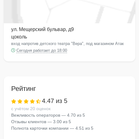
ул. Мещерский бульвар, д9
цоколь
вход напротив детского театра "Вера", под магазином Атак
Сегодня работает до 18:00
Рейтинг
4.47 из 5
с учётом 20 оценок
Вежливость операторов — 4.70 из 5
Отзывы клиентов — 3.00 из 5
Полнота карточки компании — 4.51 из 5