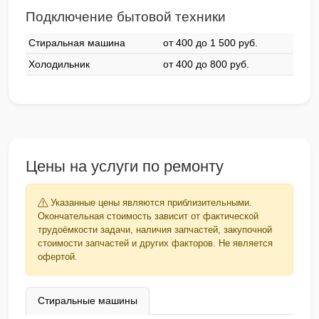
Подключение бытовой техники
Стиральная машина
от 400 до 1 500 pyб.
Холодильник
от 400 до 800 pyб.
Цены на услуги по ремонту
Указанные цены являются приблизительными.
Окончательная стоимость зависит от фактической
трудоёмкости задачи, наличия запчастей, закупочной
стоимости запчастей и других факторов. Не является
офертой.
Стиральные машины