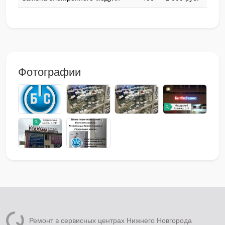
Фотографии
Ремонт в сервисных центрах Нижнего Новгорода