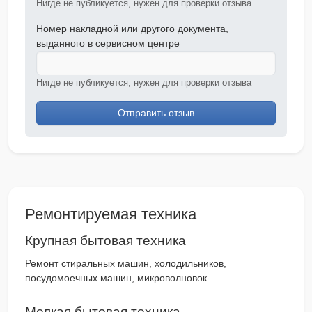
Нигде не публикуется, нужен для проверки отзыва
Номер накладной или другого документа,
выданного в сервисном центре
Нигде не публикуется, нужен для проверки отзыва
Отправить отзыв
Ремонтируемая техника
Крупная бытовая техника
Ремонт стиральных машин, холодильников,
посудомоечных машин, микроволновок
Мелкая бытовая техника