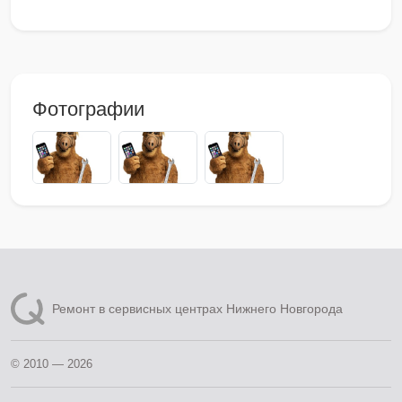
Фотографии
Ремонт в сервисных центрах Нижнего Новгорода
© 2010 — 2026