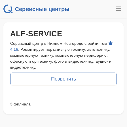
Сервисные центры
ALF-SERVICE
Сервисный центр в Нижнем Новгороде с рейтингом
4.16
. Ремонтирует портативную технику, автотехнику,
компьютерную технику, компьютерную периферию,
офисную и оргтехнику, фото и видеотехнику, аудио- и
видеотехнику.
Позвонить
3
филиала