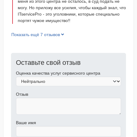
меня из этого центра не осталось, в суд подать не
могу. Но приложу все усилия, чтобы каждый знал, что
ITservicePro - это уголовники, которые специально
портят чужое имущество!!
Показать ещё 7 отзывов
Оставьте свой отзыв
Оценка качества услуг сервисного центра
Отзыв
Ваше имя