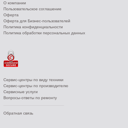
О компании
Пользовательское соглашение
Оферта
Оферта для Бизнес-пользователей
Политика конфиденциальности
Политика обработки персональных данных
Сервис-центры по виду техники
Сервис-центры по производителю
Сервисные услуги
Вопросы-ответы по ремонту
Обратная связь