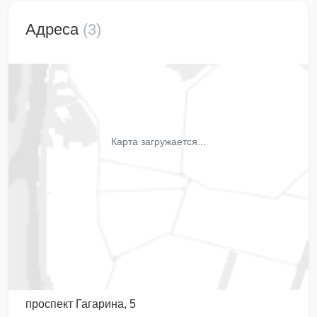
Адреса
(3)
Карта загружается...
проспект Гагарина, 5