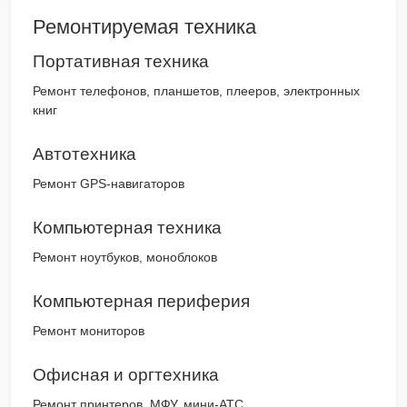
Ремонтируемая техника
Портативная техника
Ремонт телефонов, планшетов, плееров, электронных
книг
Автотехника
Ремонт GPS-навигаторов
Компьютерная техника
Ремонт ноутбуков, моноблоков
Компьютерная периферия
Ремонт мониторов
Офисная и оргтехника
Ремонт принтеров, МФУ, мини-АТС