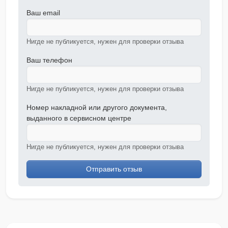
Ваш email
Нигде не публикуется, нужен для проверки отзыва
Ваш телефон
Нигде не публикуется, нужен для проверки отзыва
Номер накладной или другого документа,
выданного в сервисном центре
Нигде не публикуется, нужен для проверки отзыва
Отправить отзыв