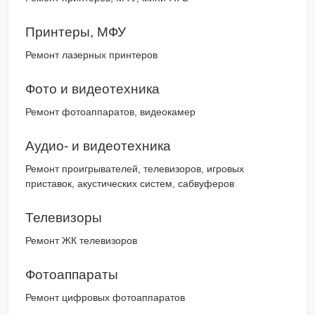
Принтеры, МФУ
Ремонт лазерных принтеров
Фото и видеотехника
Ремонт фотоаппаратов, видеокамер
Аудио- и видеотехника
Ремонт проигрывателей, телевизоров, игровых
приставок, акустических систем, сабвуферов
Телевизоры
Ремонт ЖК телевизоров
Фотоаппараты
Ремонт цифровых фотоаппаратов