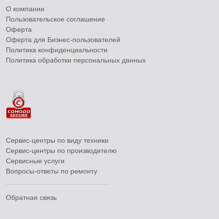
О компании
Пользовательское соглашение
Оферта
Оферта для Бизнес-пользователей
Политика конфиденциальности
Политика обработки персональных данных
Сервис-центры по виду техники
Сервис-центры по производителю
Сервисные услуги
Вопросы-ответы по ремонту
Обратная связь