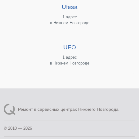
Ufesa
1 адрес
в Нижнем Новгороде
UFO
1 адрес
в Нижнем Новгороде
Ремонт в сервисных центрах Нижнего Новгорода
© 2010 — 2026